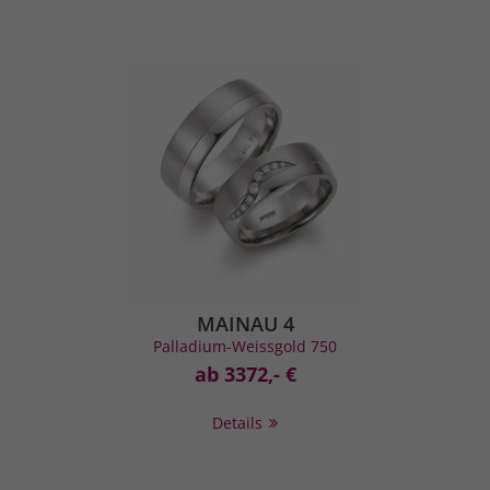
MAINAU 4
Palladium-Weissgold 750
ab 3372,- €
Details