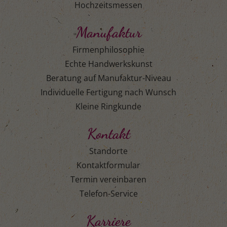
Hochzeitsmessen
Manufaktur
Firmenphilosophie
Echte Handwerkskunst
Beratung auf Manufaktur-Niveau
Individuelle Fertigung nach Wunsch
Kleine Ringkunde
Kontakt
Standorte
Kontaktformular
Termin vereinbaren
Telefon-Service
Karriere