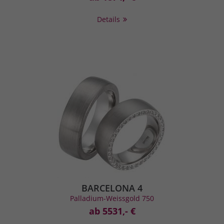
Details
BARCELONA 4
Palladium-Weissgold 750
ab 5531,- €