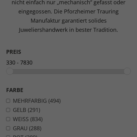
nicht einfach nur „mechanisch“ gefasst oder
eingegossen. Die Pforzheimer Trauring
Manufaktur garantiert solides
Juweliershandwerk in bester Tradition.
PREIS
FARBE
MEHRFARBIG (494)
GELB (291)
WEISS (834)
GRAU (288)