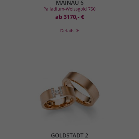
MAINAU 6
Palladium-Weissgold 750
ab 3170,- €
Details
GOLDSTADT 2