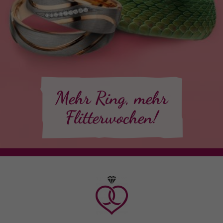
Mehr Ring, mehr
Flitterwochen!