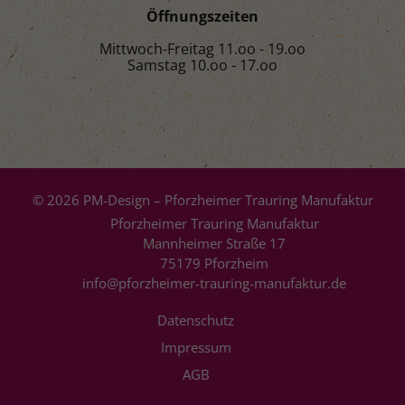
Öffnungszeiten
Mittwoch-Freitag 11.oo - 19.oo
Samstag 10.oo - 17.oo
© 2026 PM-Design – Pforzheimer Trauring Manufaktur
Pforzheimer Trauring Manufaktur
Mannheimer Straße 17
75179 Pforzheim
info@pforzheimer-trauring-manufaktur.de
Datenschutz
Impressum
AGB