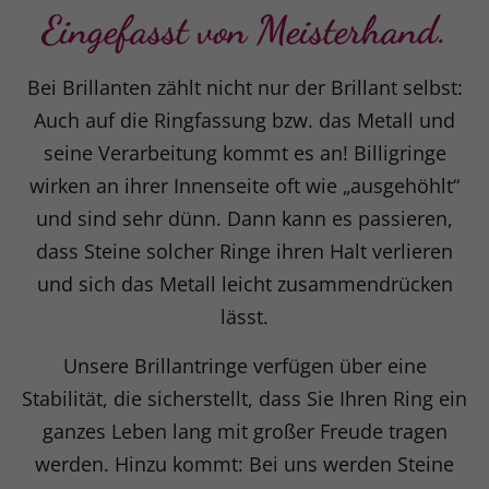
Eingefasst von Meisterhand.
Bei Brillanten zählt nicht nur der Brillant selbst:
Auch auf die Ringfassung bzw. das Metall und
seine Verarbeitung kommt es an! Billigringe
wirken an ihrer Innenseite oft wie „ausgehöhlt“
und sind sehr dünn. Dann kann es passieren,
dass Steine solcher Ringe ihren Halt verlieren
und sich das Metall leicht zusammendrücken
lässt.
Unsere Brillantringe verfügen über eine
Stabilität, die sicherstellt, dass Sie Ihren Ring ein
ganzes Leben lang mit großer Freude tragen
werden. Hinzu kommt: Bei uns werden Steine