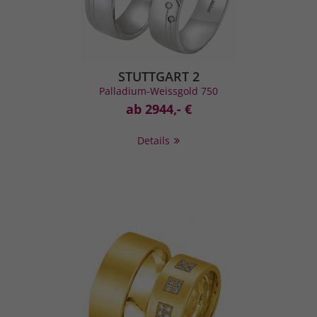
STUTTGART 2
Palladium-Weissgold 750
ab 2944,- €
Details