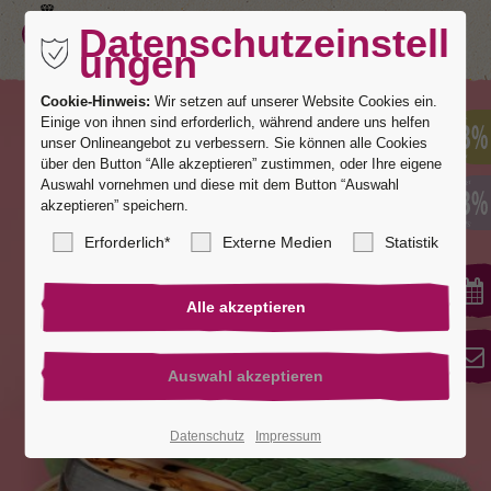
Datenschutzeinstell
ungen
Cookie-Hinweis:
Wir setzen auf unserer Website Cookies ein.
Einige von ihnen sind erforderlich, während andere uns helfen
unser Onlineangebot zu verbessern. Sie können alle Cookies
über den Button “Alle akzeptieren” zustimmen, oder Ihre eigene
Auswahl vornehmen und diese mit dem Button “Auswahl
akzeptieren” speichern.
Erforderlich*
Externe Medien
Statistik
Datenschutz
Impressum