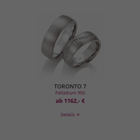
TORONTO 7
Palladium 950
ab 1162,- €
Details