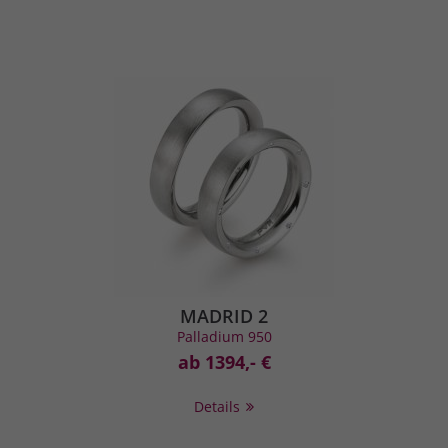
MADRID 2
Palladium 950
ab 1394,- €
Details