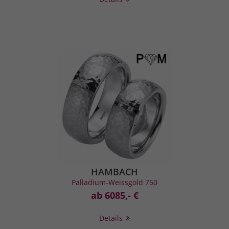
HAMBACH
Palladium-Weissgold 750
ab 6085,- €
Details