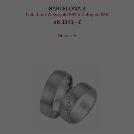
BARCELONA 3
Palladium-Weissgold 585 & Gelbgold 585
ab 3313,- €
Details