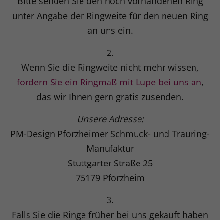
Bitte senden Sie den noch vorhandenen Ring
unter Angabe der Ringweite für den neuen Ring
an uns ein.
2.
Wenn Sie die Ringweite nicht mehr wissen,
fordern Sie ein Ringmaß mit Lupe bei uns an
,
das wir Ihnen gern gratis zusenden.
Unsere Adresse:
PM-Design Pforzheimer Schmuck- und Trauring-
Manufaktur
Stuttgarter Straße 25
75179 Pforzheim
3.
Falls Sie die Ringe früher bei uns gekauft haben