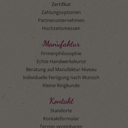
Zertifikat
Zahlungsoptionen
Partnerunternehmen
Hochzeitsmessen
Manufaktur
Firmenphilosophie
Echte Handwerkskunst
Beratung auf Manufaktur-Niveau
Individuelle Fertigung nach Wunsch
Kleine Ringkunde
Kontakt
Standorte
Kontaktformular
Termin vereinbaren