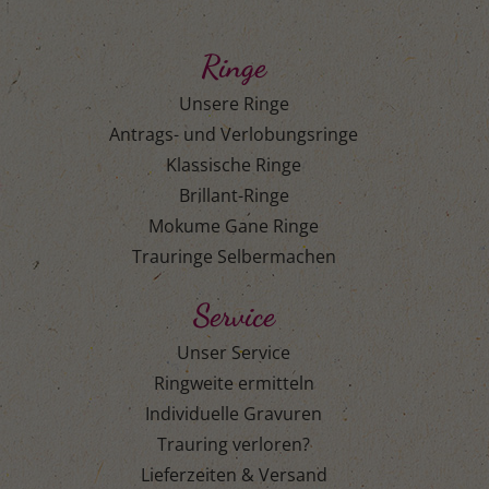
Ringe
Unsere Ringe
Antrags- und Verlobungsringe
Klassische Ringe
Brillant-Ringe
Mokume Gane Ringe
Trauringe Selbermachen
Service
Unser Service
Ringweite ermitteln
Individuelle Gravuren
Trauring verloren?
Lieferzeiten & Versand