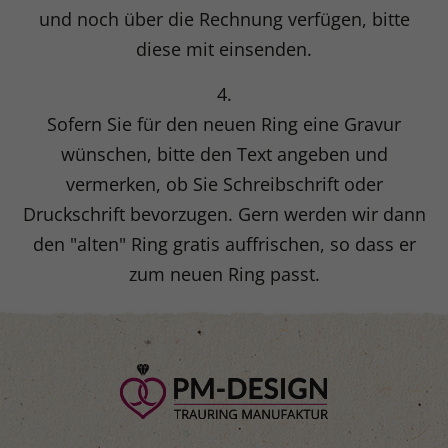
und noch über die Rechnung verfügen, bitte
diese mit einsenden.
4.
Sofern Sie für den neuen Ring eine Gravur
wünschen, bitte den Text angeben und
vermerken, ob Sie Schreibschrift oder
Druckschrift bevorzugen. Gern werden wir dann
den "alten" Ring gratis auffrischen, so dass er
zum neuen Ring passt.