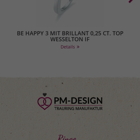
BE HAPPY 3 MIT BRILLANT 0,25 CT. TOP
WESSELTON IF
Details
Ringe