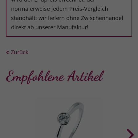
normalerweise jedem Preis-Vergleich
standhält: wir liefern ohne Zwischenhandel
direkt ab unserer Manufaktur!
Zurück
Empfohlene Artikel