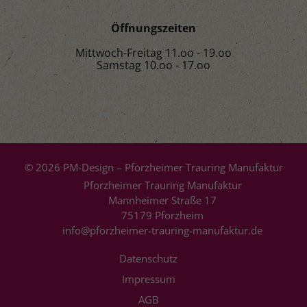
Öffnungszeiten
Mittwoch-Freitag 11.oo - 19.oo
Samstag 10.oo - 17.oo
© 2026 PM-Design – Pforzheimer Trauring Manufaktur
Pforzheimer Trauring Manufaktur
Mannheimer Straße 17
75179 Pforzheim
info@pforzheimer-trauring-manufaktur.de
Datenschutz
Impressum
AGB