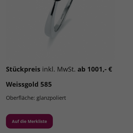
Stückpreis
inkl. MwSt.
ab 1001,- €
Weissgold 585
Oberfläche: glanzpoliert