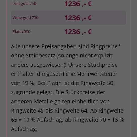
1236 ,- €
Gelbgold 750
1236 ,- €
Weissgold 750
1236 ,- €
Platin 950
Alle unsere Preisangaben sind Ringpreise*
ohne Steinbesatz (solange nicht explizit
anders ausgewiesen)! Unsere Stückpreise
enthalten die gesetzliche Mehrwertsteuer
von 19 %. Bei Platin ist die Ringweite 50
zugrunde gelegt. Die Stückpreise der
anderen Metalle gelten einheitlich von
Ringweite 45 bis Ringweite 64. Ab Ringweite
65 = 10 % Aufschlag, ab Ringweite 70 = 15 %
Aufschlag.