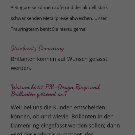
* Ringpreise können aufgrund der aktuell stark
schwankenden Metallpreise abweichen. Unser
Trauringteam berät Sie hierzu gerne!
Steinbesatz Damenring
Brillanten können auf Wunsch gefasst
werden.
Warum bietet PM-Design Ringe und
Brillanten getrennt an?
Weil bei uns die Kunden entscheiden
können, ob und wieviel Brillanten in den
Damenring eingefasst werden sollen; dann
wird der Endpreis errechnet, der