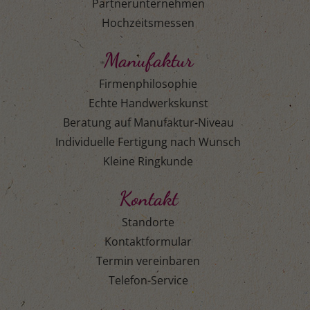
Partnerunternehmen
Hochzeitsmessen
Manufaktur
Firmenphilosophie
Echte Handwerkskunst
Beratung auf Manufaktur-Niveau
Individuelle Fertigung nach Wunsch
Kleine Ringkunde
Kontakt
Standorte
Kontaktformular
Termin vereinbaren
Telefon-Service