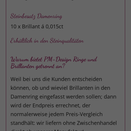
Steinbesatz Damenring
10 x Brillant á 0,015ct
Erhältlich in den Steinqualitäten
Warum bietet PM-Design Ringe und
Brillanten getrennt an?
Weil bei uns die Kunden entscheiden
können, ob und wieviel Brillanten in den
Damenring eingefasst werden sollen; dann
wird der Endpreis errechnet, der
normalerweise jedem Preis-Vergleich
standhält: wir liefern ohne Zwischenhandel