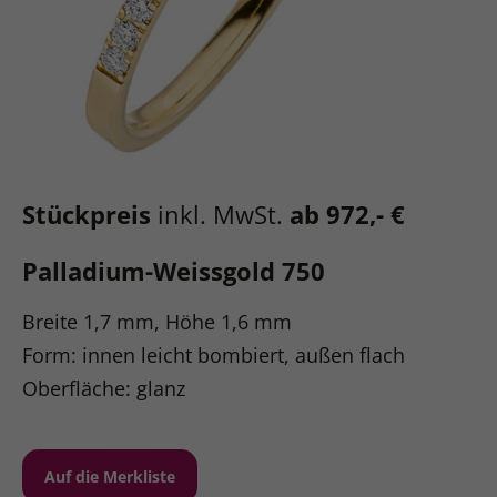
Stückpreis
inkl. MwSt.
ab 972,- €
Palladium-Weissgold 750
Breite 1,7 mm, Höhe 1,6 mm
Form: innen leicht bombiert, außen flach
Oberfläche: glanz