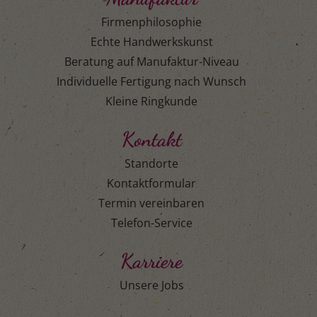
Firmenphilosophie
Echte Handwerkskunst
Beratung auf Manufaktur-Niveau
Individuelle Fertigung nach Wunsch
Kleine Ringkunde
Kontakt
Standorte
Kontaktformular
Termin vereinbaren
Telefon-Service
Karriere
Unsere Jobs