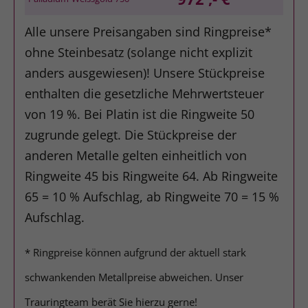
Alle unsere Preisangaben sind Ringpreise*
ohne Steinbesatz (solange nicht explizit
anders ausgewiesen)! Unsere Stückpreise
enthalten die gesetzliche Mehrwertsteuer
von 19 %. Bei Platin ist die Ringweite 50
zugrunde gelegt. Die Stückpreise der
anderen Metalle gelten einheitlich von
Ringweite 45 bis Ringweite 64. Ab Ringweite
65 = 10 % Aufschlag, ab Ringweite 70 = 15 %
Aufschlag.
* Ringpreise können aufgrund der aktuell stark
schwankenden Metallpreise abweichen. Unser
Trauringteam berät Sie hierzu gerne!