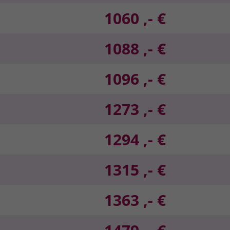
1060 ,- €
1088 ,- €
1096 ,- €
1273 ,- €
1294 ,- €
1315 ,- €
1363 ,- €