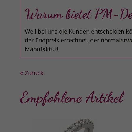
Warum bietet PM-Desi
Weil bei uns die Kunden entscheiden kö
der Endpreis errechnet, der normalerwe
Manufaktur!
Zurück
Empfohlene Artikel