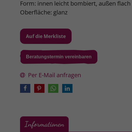
Form: innen leicht bombiert, außen flach
Oberfläche: glanz
Beratungstermin vereinbaren
Per E-Mail anfragen
Informationen