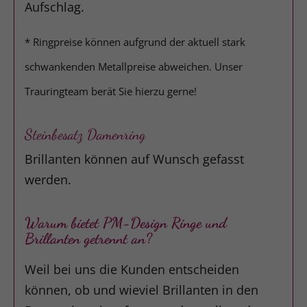
Aufschlag.
* Ringpreise können aufgrund der aktuell stark
schwankenden Metallpreise abweichen. Unser
Trauringteam berät Sie hierzu gerne!
Steinbesatz Damenring
Brillanten können auf Wunsch gefasst
werden.
Warum bietet PM-Design Ringe und
Brillanten getrennt an?
Weil bei uns die Kunden entscheiden
können, ob und wieviel Brillanten in den