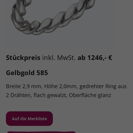
Stückpreis
inkl. MwSt.
ab 1246,- €
Gelbgold 585
Breite 2,9 mm, Höhe 2,0mm, gedrehter Ring aus
2 Drähten, flach gewalzt, Oberfläche glanz