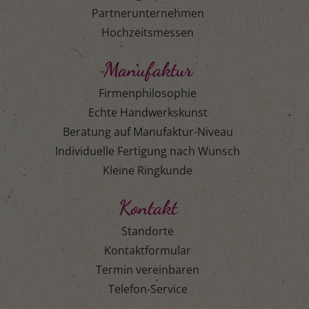
Partnerunternehmen
Hochzeitsmessen
Manufaktur
Firmenphilosophie
Echte Handwerkskunst
Beratung auf Manufaktur-Niveau
Individuelle Fertigung nach Wunsch
Kleine Ringkunde
Kontakt
Standorte
Kontaktformular
Termin vereinbaren
Telefon-Service