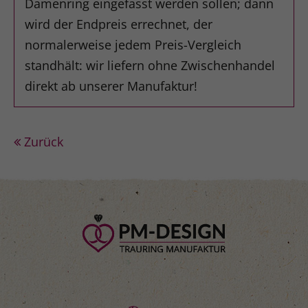
Damenring eingefasst werden sollen; dann
wird der Endpreis errechnet, der
normalerweise jedem Preis-Vergleich
standhält: wir liefern ohne Zwischenhandel
direkt ab unserer Manufaktur!
Zurück