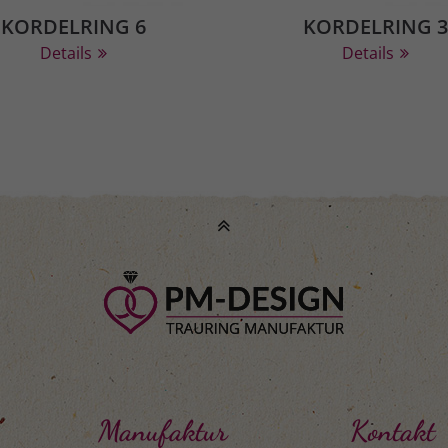
KORDELRING 6
KORDELRING 3
Details
Details
Manufaktur
Kontakt