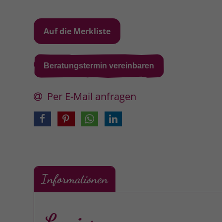
Beratungstermin vereinbaren
Per E-Mail anfragen
Informationen