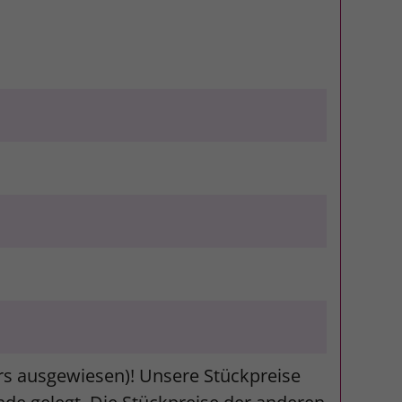
ers ausgewiesen)! Unsere Stückpreise