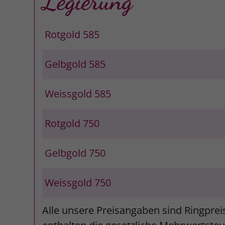
Legierung
Rotgold 585
Gelbgold 585
Weissgold 585
Rotgold 750
Gelbgold 750
Weissgold 750
Alle unsere Preisangaben sind Ringprei