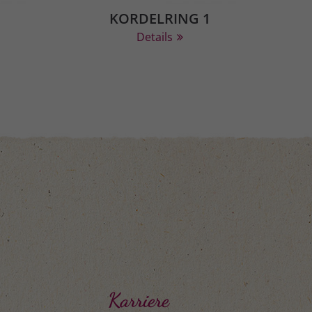
KORDELRING 1
Details
Karriere