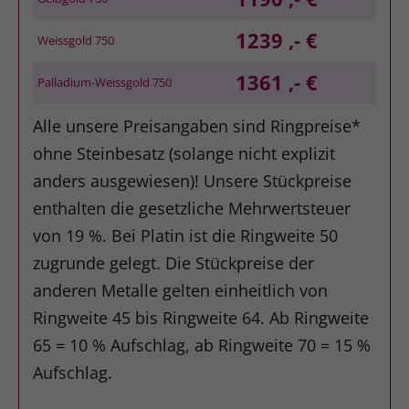
1239 ,- €
Weissgold 750
1361 ,- €
Palladium-Weissgold 750
Alle unsere Preisangaben sind Ringpreise*
ohne Steinbesatz (solange nicht explizit
anders ausgewiesen)! Unsere Stückpreise
enthalten die gesetzliche Mehrwertsteuer
von 19 %. Bei Platin ist die Ringweite 50
zugrunde gelegt. Die Stückpreise der
anderen Metalle gelten einheitlich von
Ringweite 45 bis Ringweite 64. Ab Ringweite
65 = 10 % Aufschlag, ab Ringweite 70 = 15 %
Aufschlag.