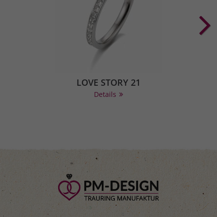
LOVE STORY 21
Details