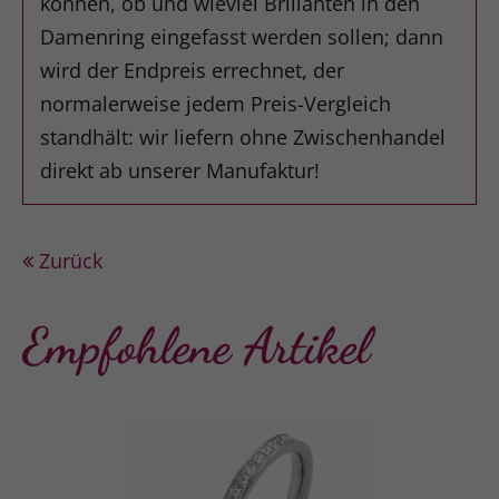
können, ob und wieviel Brillanten in den
Damenring eingefasst werden sollen; dann
wird der Endpreis errechnet, der
normalerweise jedem Preis-Vergleich
standhält: wir liefern ohne Zwischenhandel
direkt ab unserer Manufaktur!
Zurück
Empfohlene Artikel