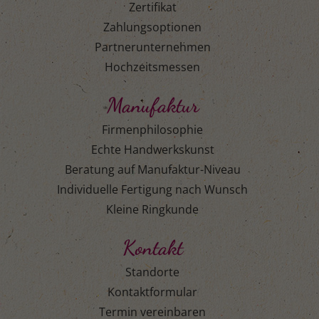
Zertifikat
Zahlungsoptionen
Partnerunternehmen
Hochzeitsmessen
Manufaktur
Firmenphilosophie
Echte Handwerkskunst
Beratung auf Manufaktur-Niveau
Individuelle Fertigung nach Wunsch
Kleine Ringkunde
Kontakt
Standorte
Kontaktformular
Termin vereinbaren