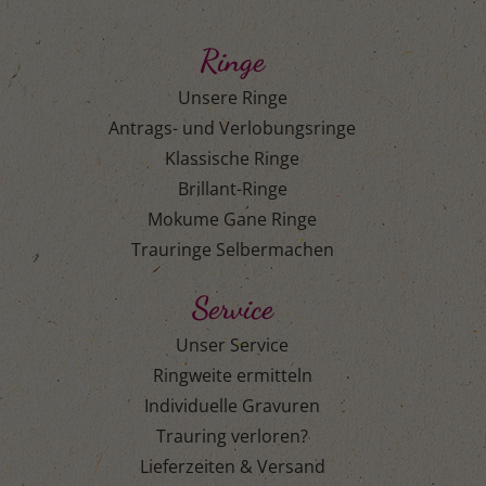
Ringe
Unsere Ringe
Antrags- und Verlobungsringe
Klassische Ringe
Brillant-Ringe
Mokume Gane Ringe
Trauringe Selbermachen
Service
Unser Service
Ringweite ermitteln
Individuelle Gravuren
Trauring verloren?
Lieferzeiten & Versand