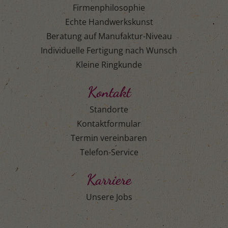
Firmenphilosophie
Echte Handwerkskunst
Beratung auf Manufaktur-Niveau
Individuelle Fertigung nach Wunsch
Kleine Ringkunde
Kontakt
Standorte
Kontaktformular
Termin vereinbaren
Telefon-Service
Karriere
Unsere Jobs