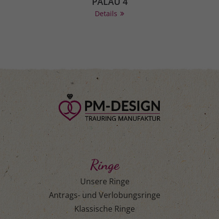
PALAU 4
Details
Ringe
Unsere Ringe
Antrags- und Verlobungsringe
Klassische Ringe