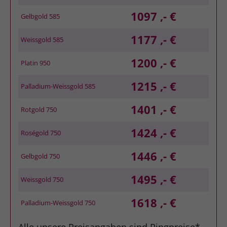
1097 ,- €
Gelbgold 585
1177 ,- €
Weissgold 585
1200 ,- €
Platin 950
1215 ,- €
Palladium-Weissgold 585
1401 ,- €
Rotgold 750
1424 ,- €
Roségold 750
1446 ,- €
Gelbgold 750
1495 ,- €
Weissgold 750
1618 ,- €
Palladium-Weissgold 750