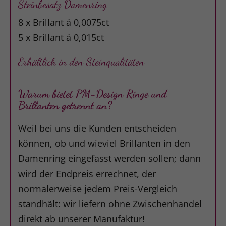
Steinbesatz Damenring
8 x Brillant á 0,0075ct
5 x Brillant á 0,015ct
Erhältlich in den Steinqualitäten
Warum bietet PM-Design Ringe und
Brillanten getrennt an?
Weil bei uns die Kunden entscheiden
können, ob und wieviel Brillanten in den
Damenring eingefasst werden sollen; dann
wird der Endpreis errechnet, der
normalerweise jedem Preis-Vergleich
standhält: wir liefern ohne Zwischenhandel
direkt ab unserer Manufaktur!