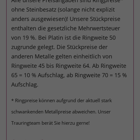
Alle unsere Preisangaben sind Ringpreise*
ohne Steinbesatz (solange nicht explizit
anders ausgewiesen)! Unsere Stückpreise
enthalten die gesetzliche Mehrwertsteuer
von 19 %. Bei Platin ist die Ringweite 50
zugrunde gelegt. Die Stückpreise der
anderen Metalle gelten einheitlich von
Ringweite 45 bis Ringweite 64. Ab Ringweite
65 = 10 % Aufschlag, ab Ringweite 70 = 15 %
Aufschlag.
* Ringpreise können aufgrund der aktuell stark
schwankenden Metallpreise abweichen. Unser
Trauringteam berät Sie hierzu gerne!