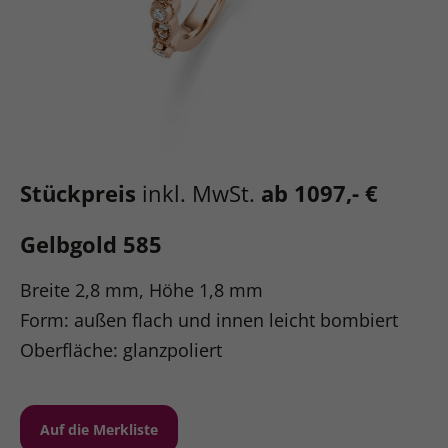
Stückpreis
inkl. MwSt.
ab 1097,- €
Gelbgold 585
Breite 2,8 mm, Höhe 1,8 mm
Form: außen flach und innen leicht bombiert
Oberfläche: glanzpoliert