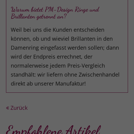
Warum bietet PM-Design Ringe und
Brillanten getrennt an?
Weil bei uns die Kunden entscheiden
können, ob und wieviel Brillanten in den
Damenring eingefasst werden sollen; dann
wird der Endpreis errechnet, der
normalerweise jedem Preis-Vergleich
standhält: wir liefern ohne Zwischenhandel
direkt ab unserer Manufaktur!
Zurück
Empfohlene Artikel