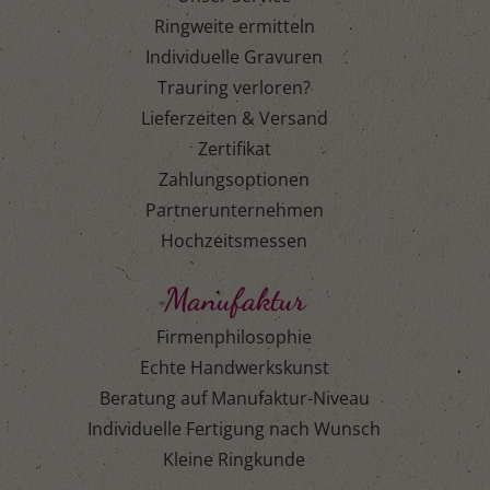
Ringweite ermitteln
Individuelle Gravuren
Trauring verloren?
Lieferzeiten & Versand
Zertifikat
Zahlungsoptionen
Partnerunternehmen
Hochzeitsmessen
Manufaktur
Firmenphilosophie
Echte Handwerkskunst
Beratung auf Manufaktur-Niveau
Individuelle Fertigung nach Wunsch
Kleine Ringkunde