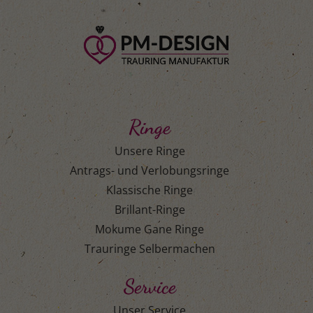
Ringe
Unsere Ringe
Antrags- und Verlobungsringe
Klassische Ringe
Brillant-Ringe
Mokume Gane Ringe
Trauringe Selbermachen
Service
Unser Service