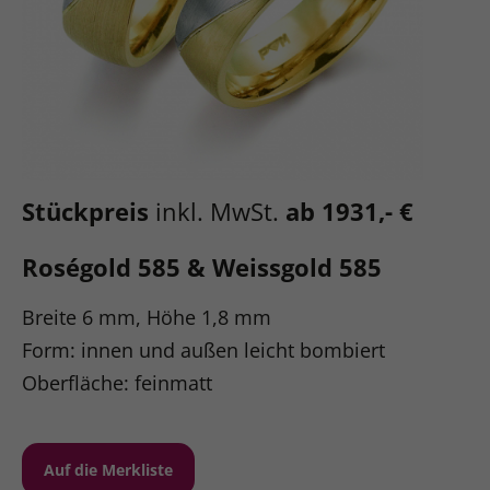
Stückpreis
inkl. MwSt.
ab 1931,- €
Roségold 585 & Weissgold 585
Breite 6 mm, Höhe 1,8 mm
Form: innen und außen leicht bombiert
Oberfläche: feinmatt