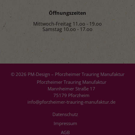
Öffnungszeiten
Mittwoch-Freitag 11.oo - 19.oo
Samstag 10.oo - 17.oo
© 2026 PM-Design – Pforzheimer Trauring Manufaktur
Pforzheimer Trauring Manufaktur
Mannheimer Straße 17
75179 Pforzheim
info@pforzheimer-trauring-manufaktur.de
Datenschutz
Impressum
AGB