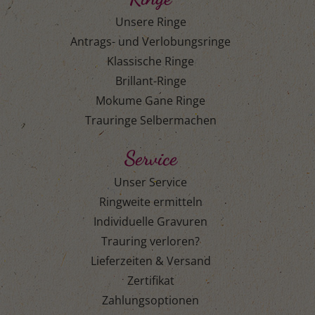
Unsere Ringe
Antrags- und Verlobungsringe
Klassische Ringe
Brillant-Ringe
Mokume Gane Ringe
Trauringe Selbermachen
Service
Unser Service
Ringweite ermitteln
Individuelle Gravuren
Trauring verloren?
Lieferzeiten & Versand
Zertifikat
Zahlungsoptionen