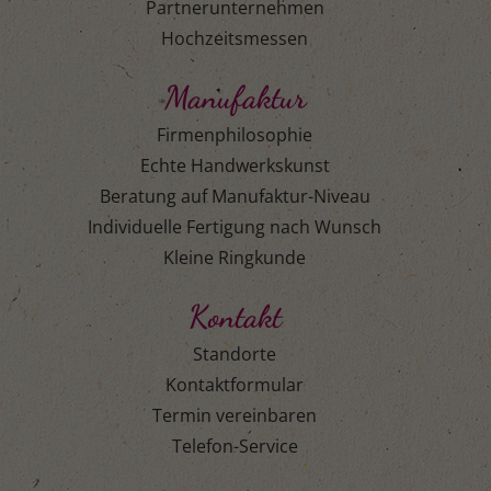
Partnerunternehmen
Hochzeitsmessen
Manufaktur
Firmenphilosophie
Echte Handwerkskunst
Beratung auf Manufaktur-Niveau
Individuelle Fertigung nach Wunsch
Kleine Ringkunde
Kontakt
Standorte
Kontaktformular
Termin vereinbaren
Telefon-Service