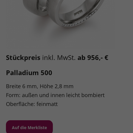
Stückpreis
inkl. MwSt.
ab 956,- €
Palladium 500
Breite 6 mm, Höhe 2,8 mm
Form: außen und innen leicht bombiert
Oberfläche: feinmatt