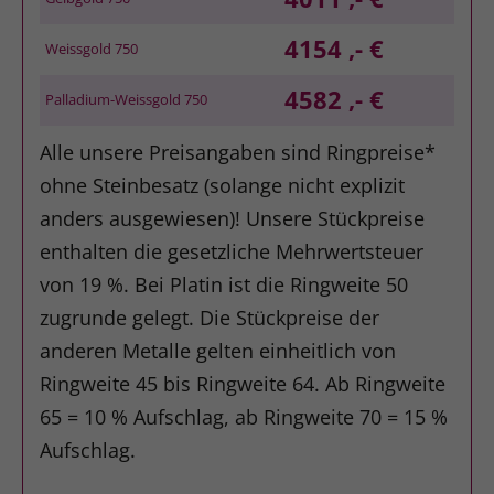
4154 ,- €
Weissgold 750
4582 ,- €
Palladium-Weissgold 750
Alle unsere Preisangaben sind Ringpreise*
ohne Steinbesatz (solange nicht explizit
anders ausgewiesen)! Unsere Stückpreise
enthalten die gesetzliche Mehrwertsteuer
von 19 %. Bei Platin ist die Ringweite 50
zugrunde gelegt. Die Stückpreise der
anderen Metalle gelten einheitlich von
Ringweite 45 bis Ringweite 64. Ab Ringweite
65 = 10 % Aufschlag, ab Ringweite 70 = 15 %
Aufschlag.