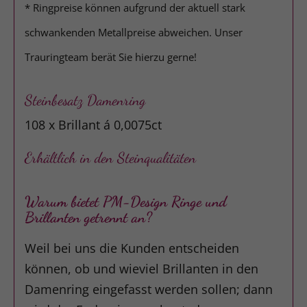
* Ringpreise können aufgrund der aktuell stark
schwankenden Metallpreise abweichen. Unser
Trauringteam berät Sie hierzu gerne!
Steinbesatz Damenring
108 x Brillant á 0,0075ct
Erhältlich in den Steinqualitäten
Warum bietet PM-Design Ringe und
Brillanten getrennt an?
Weil bei uns die Kunden entscheiden
können, ob und wieviel Brillanten in den
Damenring eingefasst werden sollen; dann