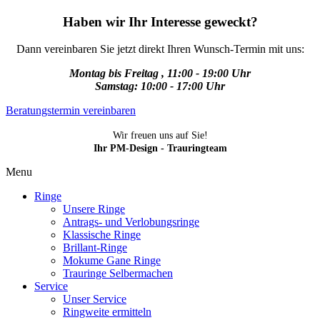
Haben wir Ihr Interesse geweckt?
Dann vereinbaren Sie jetzt direkt Ihren Wunsch-Termin mit uns:
Montag bis Freitag , 11:00 - 19:00 Uhr
Samstag: 10:00 - 17:00 Uhr
Beratungstermin vereinbaren
Wir freuen uns auf Sie!
Ihr PM-Design - Trauringteam
Menu
Ringe
Unsere Ringe
Antrags- und Verlobungsringe
Klassische Ringe
Brillant-Ringe
Mokume Gane Ringe
Trauringe Selbermachen
Service
Unser Service
Ringweite ermitteln