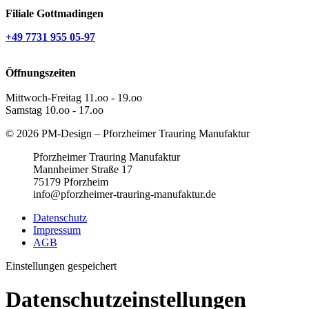
Filiale Gottmadingen
+49 7731 955 05-97
Öffnungszeiten
Mittwoch-Freitag 11.oo - 19.oo
Samstag 10.oo - 17.oo
© 2026 PM-Design – Pforzheimer Trauring Manufaktur
Pforzheimer Trauring Manufaktur
Mannheimer Straße 17
75179 Pforzheim
info@pforzheimer-trauring-manufaktur.de
Datenschutz
Impressum
AGB
Einstellungen gespeichert
Datenschutzeinstellungen