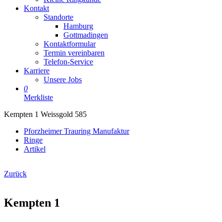
Kontakt
Standorte
Hamburg
Gottmadingen
Kontaktformular
Termin vereinbaren
Telefon-Service
Karriere
Unsere Jobs
0
Merkliste
Kempten 1 Weissgold 585
Pforzheimer Trauring Manufaktur
Ringe
Artikel
Zurück
Kempten 1