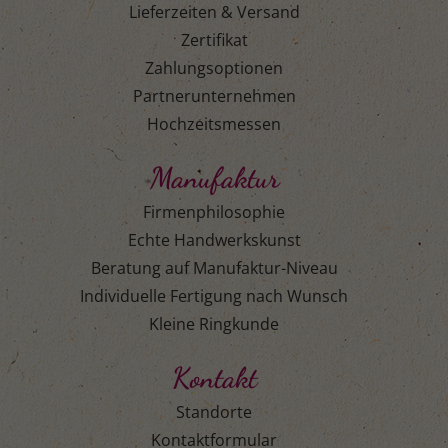
Lieferzeiten & Versand
Zertifikat
Zahlungsoptionen
Partnerunternehmen
Hochzeitsmessen
Manufaktur
Firmenphilosophie
Echte Handwerkskunst
Beratung auf Manufaktur-Niveau
Individuelle Fertigung nach Wunsch
Kleine Ringkunde
Kontakt
Standorte
Kontaktformular