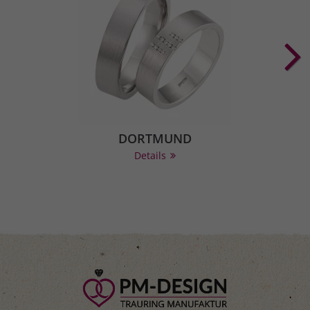
DORTMUND
Details