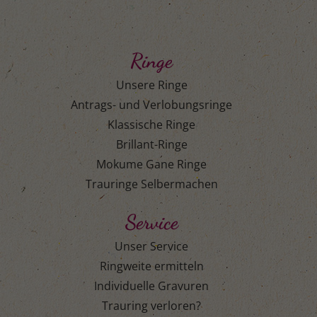
Ringe
Unsere Ringe
Antrags- und Verlobungsringe
Klassische Ringe
Brillant-Ringe
Mokume Gane Ringe
Trauringe Selbermachen
Service
Unser Service
Ringweite ermitteln
Individuelle Gravuren
Trauring verloren?