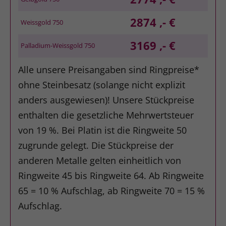
2874 ,- €
Weissgold 750
3169 ,- €
Palladium-Weissgold 750
Alle unsere Preisangaben sind Ringpreise*
ohne Steinbesatz (solange nicht explizit
anders ausgewiesen)! Unsere Stückpreise
enthalten die gesetzliche Mehrwertsteuer
von 19 %. Bei Platin ist die Ringweite 50
zugrunde gelegt. Die Stückpreise der
anderen Metalle gelten einheitlich von
Ringweite 45 bis Ringweite 64. Ab Ringweite
65 = 10 % Aufschlag, ab Ringweite 70 = 15 %
Aufschlag.