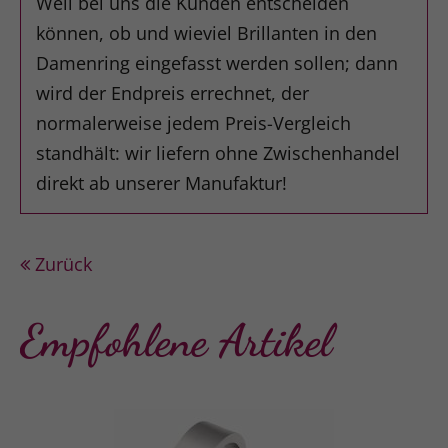
Weil bei uns die Kunden entscheiden
können, ob und wieviel Brillanten in den
Damenring eingefasst werden sollen; dann
wird der Endpreis errechnet, der
normalerweise jedem Preis-Vergleich
standhält: wir liefern ohne Zwischenhandel
direkt ab unserer Manufaktur!
Zurück
Empfohlene Artikel