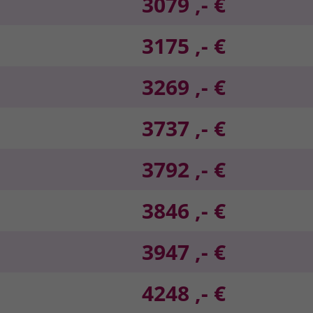
3079 ,- €
3175 ,- €
3269 ,- €
3737 ,- €
3792 ,- €
3846 ,- €
3947 ,- €
4248 ,- €