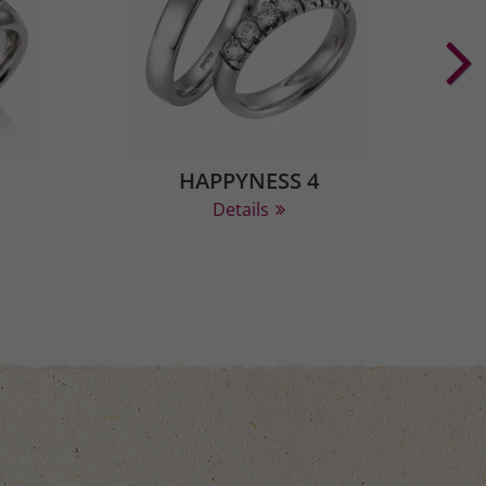
HAPPYNESS 4
Details