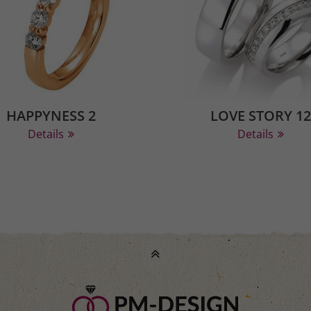
HAPPYNESS 2
LOVE STORY 12
Details
Details