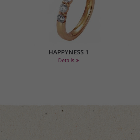
HAPPYNESS 1
Details