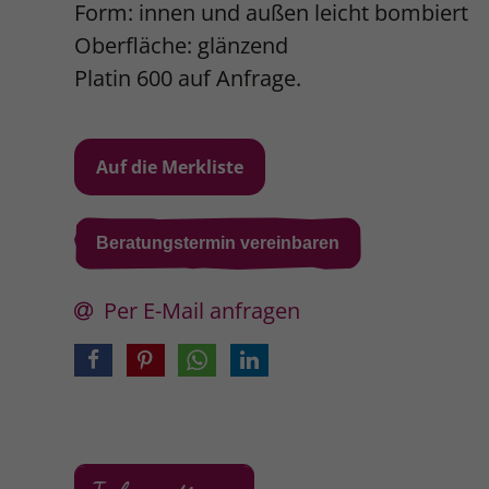
Form: innen und außen leicht bombiert
Oberfläche: glänzend
Platin 600 auf Anfrage.
Beratungstermin vereinbaren
Per E-Mail anfragen