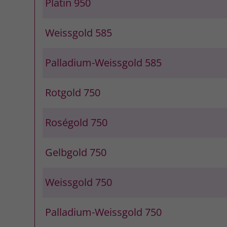
Platin 950
Weissgold 585
Palladium-Weissgold 585
Rotgold 750
Roségold 750
Gelbgold 750
Weissgold 750
Palladium-Weissgold 750