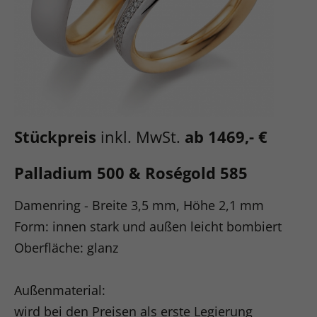
Stückpreis
inkl. MwSt.
ab 1469,- €
Palladium 500 & Roségold 585
Damenring - Breite 3,5 mm, Höhe 2,1 mm
Form: innen stark und außen leicht bombiert
Oberfläche: glanz
Außenmaterial:
wird bei den Preisen als erste Legierung