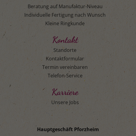
Beratung auf Manufaktur-Niveau
Individuelle Fertigung nach Wunsch
Kleine Ringkunde
Kontakt
Standorte
Kontaktformular
Termin vereinbaren
Telefon-Service
Karriere
Unsere Jobs
Hauptgeschäft Pforzheim