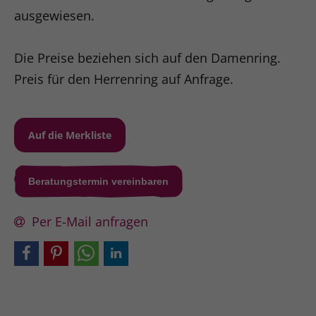
ausgewiesen.
Die Preise beziehen sich auf den Damenring.
Preis für den Herrenring auf Anfrage.
Beratungstermin vereinbaren
Per E-Mail anfragen