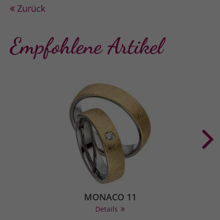
Zurück
Empfohlene Artikel
MONACO 11
Details