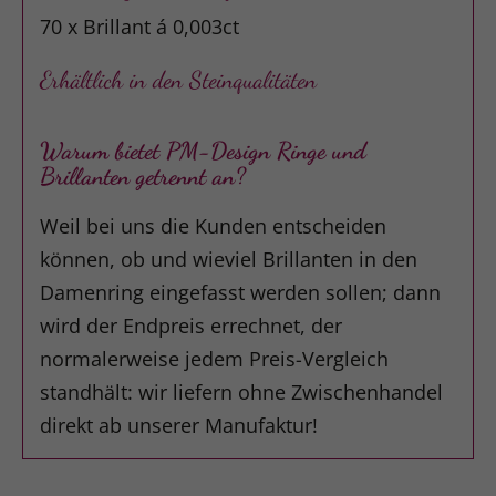
70 x Brillant á 0,003ct
Erhältlich in den Steinqualitäten
Warum bietet PM-Design Ringe und
Brillanten getrennt an?
Weil bei uns die Kunden entscheiden
können, ob und wieviel Brillanten in den
Damenring eingefasst werden sollen; dann
wird der Endpreis errechnet, der
normalerweise jedem Preis-Vergleich
standhält: wir liefern ohne Zwischenhandel
direkt ab unserer Manufaktur!