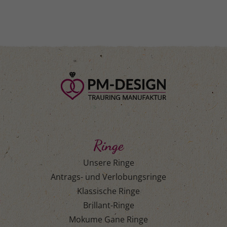
Ringe
Unsere Ringe
Antrags- und Verlobungsringe
Klassische Ringe
Brillant-Ringe
Mokume Gane Ringe