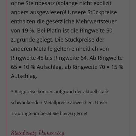
ohne Steinbesatz (solange nicht explizit
anders ausgewiesen)! Unsere Stückpreise
enthalten die gesetzliche Mehrwertsteuer
von 19 %. Bei Platin ist die Ringweite 50
zugrunde gelegt. Die Stückpreise der
anderen Metalle gelten einheitlich von
Ringweite 45 bis Ringweite 64. Ab Ringweite
65 = 10 % Aufschlag, ab Ringweite 70 = 15 %
Aufschlag.
* Ringpreise können aufgrund der aktuell stark
schwankenden Metallpreise abweichen. Unser
Trauringteam berät Sie hierzu gerne!
Steinbesatz Damenring