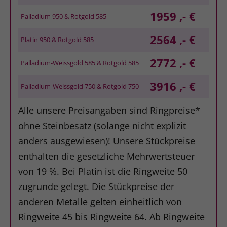
1959 ,- €
Palladium 950 & Rotgold 585
2564 ,- €
Platin 950 & Rotgold 585
2772 ,- €
Palladium-Weissgold 585 & Rotgold 585
3916 ,- €
Palladium-Weissgold 750 & Rotgold 750
Alle unsere Preisangaben sind Ringpreise*
ohne Steinbesatz (solange nicht explizit
anders ausgewiesen)! Unsere Stückpreise
enthalten die gesetzliche Mehrwertsteuer
von 19 %. Bei Platin ist die Ringweite 50
zugrunde gelegt. Die Stückpreise der
anderen Metalle gelten einheitlich von
Ringweite 45 bis Ringweite 64. Ab Ringweite