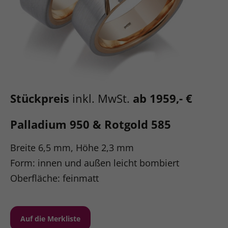
Stückpreis
inkl. MwSt.
ab 1959,- €
Palladium 950 & Rotgold 585
Breite 6,5 mm, Höhe 2,3 mm
Form: innen und außen leicht bombiert
Oberfläche: feinmatt