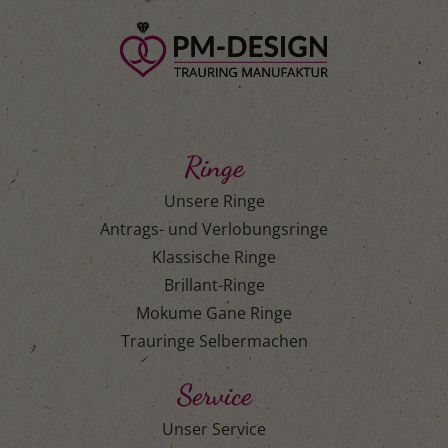
Ringe
Unsere Ringe
Antrags- und Verlobungsringe
Klassische Ringe
Brillant-Ringe
Mokume Gane Ringe
Trauringe Selbermachen
Service
Unser Service