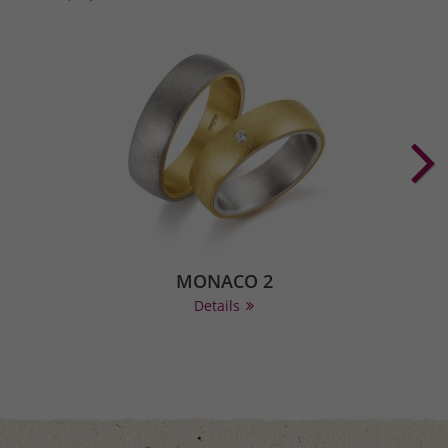
MONACO 2
Details