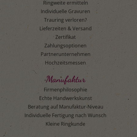
Ringweite ermitteln
Individuelle Gravuren
Trauring verloren?
Lieferzeiten & Versand
Zertifikat
Zahlungsoptionen
Partnerunternehmen
Hochzeitsmessen
Manufaktur
Firmenphilosophie
Echte Handwerkskunst
Beratung auf Manufaktur-Niveau
Individuelle Fertigung nach Wunsch
Kleine Ringkunde