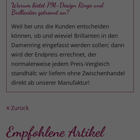
Warum bietet PM-Design Ringe und
Brillanten getrennt an?
Weil bei uns die Kunden entscheiden
können, ob und wieviel Brillanten in den
Damenring eingefasst werden sollen; dann
wird der Endpreis errechnet, der
normalerweise jedem Preis-Vergleich
standhält: wir liefern ohne Zwischenhandel
direkt ab unserer Manufaktur!
Zurück
Empfohlene Artikel