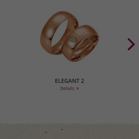
ELEGANT 2
Details