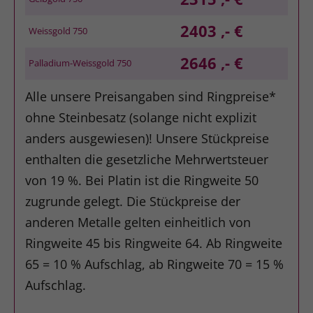
2403 ,- €
Weissgold 750
2646 ,- €
Palladium-Weissgold 750
Alle unsere Preisangaben sind Ringpreise*
ohne Steinbesatz (solange nicht explizit
anders ausgewiesen)! Unsere Stückpreise
enthalten die gesetzliche Mehrwertsteuer
von 19 %. Bei Platin ist die Ringweite 50
zugrunde gelegt. Die Stückpreise der
anderen Metalle gelten einheitlich von
Ringweite 45 bis Ringweite 64. Ab Ringweite
65 = 10 % Aufschlag, ab Ringweite 70 = 15 %
Aufschlag.