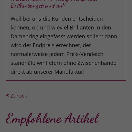
Brillanten getrennt an?
Weil bei uns die Kunden entscheiden
können, ob und wieviel Brillanten in den
Damenring eingefasst werden sollen; dann
wird der Endpreis errechnet, der
normalerweise jedem Preis-Vergleich
standhält: wir liefern ohne Zwischenhandel
direkt ab unserer Manufaktur!
Zurück
Empfohlene Artikel