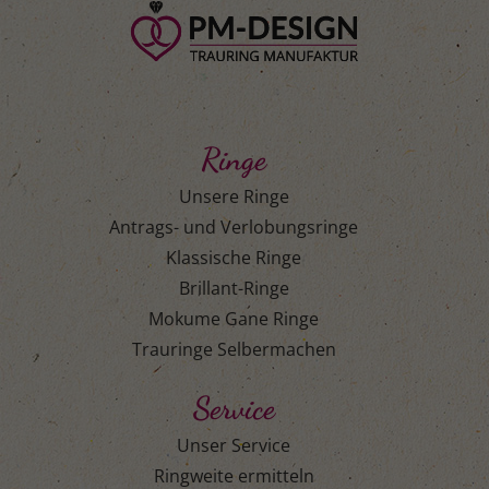
Ringe
Unsere Ringe
Antrags- und Verlobungsringe
Klassische Ringe
Brillant-Ringe
Mokume Gane Ringe
Trauringe Selbermachen
Service
Unser Service
Ringweite ermitteln