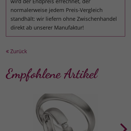
wird der Endpreis errechnet, der
normalerweise jedem Preis-Vergleich
standhält: wir liefern ohne Zwischenhandel
direkt ab unserer Manufaktur!
Zurück
Empfohlene Artikel