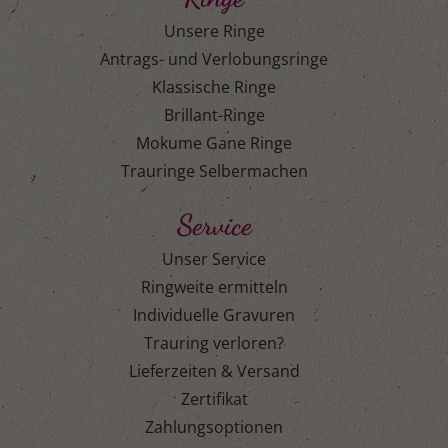
Unsere Ringe
Antrags- und Verlobungsringe
Klassische Ringe
Brillant-Ringe
Mokume Gane Ringe
Trauringe Selbermachen
Service
Unser Service
Ringweite ermitteln
Individuelle Gravuren
Trauring verloren?
Lieferzeiten & Versand
Zertifikat
Zahlungsoptionen