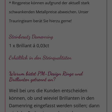
* Ringpreise können aufgrund der aktuell stark
schwankenden Metallpreise abweichen. Unser
Trauringteam berät Sie hierzu gerne!
Steinbesatz Damenring
1 x Brillant á 0,03ct
Erhältlich in den Steinqualitäten
Warum bietet PM-Design Ringe und
Brillanten getrennt an?
Weil bei uns die Kunden entscheiden
können, ob und wieviel Brillanten in den
Damenring eingefasst werden sollen; dann