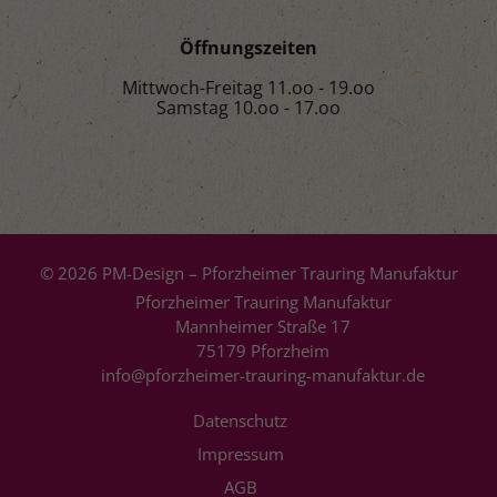
Öffnungszeiten
Mittwoch-Freitag 11.oo - 19.oo
Samstag 10.oo - 17.oo
© 2026 PM-Design – Pforzheimer Trauring Manufaktur
Pforzheimer Trauring Manufaktur
Mannheimer Straße 17
75179 Pforzheim
info@pforzheimer-trauring-manufaktur.de
Datenschutz
Impressum
AGB