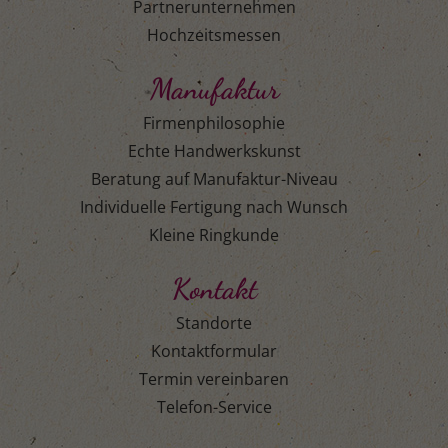
Partnerunternehmen
Hochzeitsmessen
Manufaktur
Firmenphilosophie
Echte Handwerkskunst
Beratung auf Manufaktur-Niveau
Individuelle Fertigung nach Wunsch
Kleine Ringkunde
Kontakt
Standorte
Kontaktformular
Termin vereinbaren
Telefon-Service