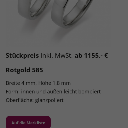
Stückpreis
inkl. MwSt.
ab 1155,- €
Rotgold 585
Breite 4 mm, Höhe 1,8 mm
Form: innen und außen leicht bombiert
Oberfläche: glanzpoliert