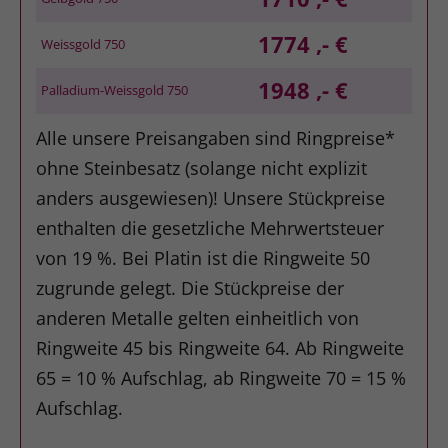
1774 ,- €
Weissgold 750
1948 ,- €
Palladium-Weissgold 750
Alle unsere Preisangaben sind Ringpreise*
ohne Steinbesatz (solange nicht explizit
anders ausgewiesen)! Unsere Stückpreise
enthalten die gesetzliche Mehrwertsteuer
von 19 %. Bei Platin ist die Ringweite 50
zugrunde gelegt. Die Stückpreise der
anderen Metalle gelten einheitlich von
Ringweite 45 bis Ringweite 64. Ab Ringweite
65 = 10 % Aufschlag, ab Ringweite 70 = 15 %
Aufschlag.