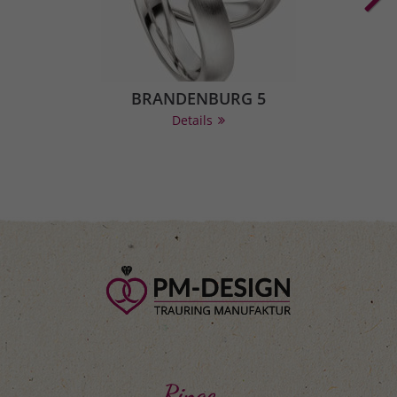
BRANDENBURG 5
Details
Ringe