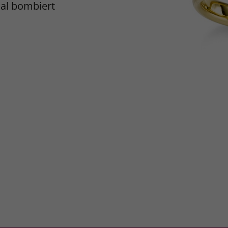
mal bombiert