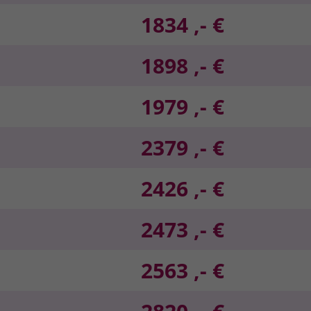
1834 ,- €
1898 ,- €
1979 ,- €
2379 ,- €
2426 ,- €
2473 ,- €
2563 ,- €