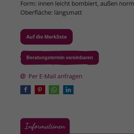
Form: innen leicht bombiert, außen nor
Oberfläche: längsmatt
Beratungstermin vereinbaren
Per E-Mail anfragen
Informationen