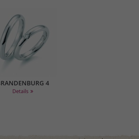
BRANDENBURG 4
Details