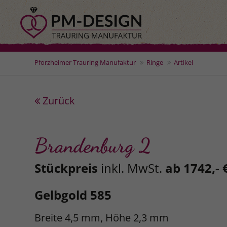
Pforzheimer Trauring Manufaktur
Ringe
Artikel
Zurück
Brandenburg 2
Stückpreis
inkl. MwSt.
ab 1742,- 
Gelbgold 585
Breite 4,5 mm, Höhe 2,3 mm