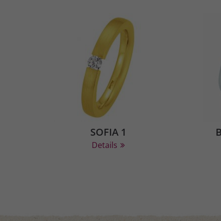
SOFIA 1
Details