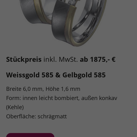
Stückpreis
inkl. MwSt.
ab 1875,- €
Weissgold 585 & Gelbgold 585
Breite 6,0 mm, Höhe 1,6 mm
Form: innen leicht bombiert, außen konkav
(Kehle)
Oberfläche: schrägmatt