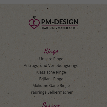
Ringe
Unsere Ringe
Antrags- und Verlobungsringe
Klassische Ringe
Brillant-Ringe
Mokume Gane Ringe
Trauringe Selbermachen
Service