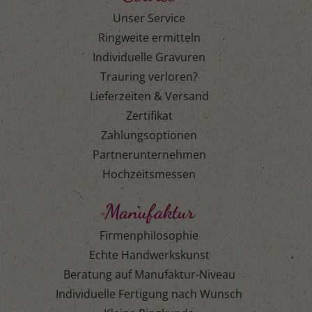
Unser Service
Ringweite ermitteln
Individuelle Gravuren
Trauring verloren?
Lieferzeiten & Versand
Zertifikat
Zahlungsoptionen
Partnerunternehmen
Hochzeitsmessen
Manufaktur
Firmenphilosophie
Echte Handwerkskunst
Beratung auf Manufaktur-Niveau
Individuelle Fertigung nach Wunsch