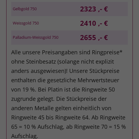
2323 ,- €
Gelbgold 750
2410 ,- €
Weissgold 750
2655 ,- €
Palladium-Weissgold 750
Alle unsere Preisangaben sind Ringpreise*
ohne Steinbesatz (solange nicht explizit
anders ausgewiesen)! Unsere Stückpreise
enthalten die gesetzliche Mehrwertsteuer
von 19 %. Bei Platin ist die Ringweite 50
zugrunde gelegt. Die Stückpreise der
anderen Metalle gelten einheitlich von
Ringweite 45 bis Ringweite 64. Ab Ringweite
65 = 10 % Aufschlag, ab Ringweite 70 = 15 %
Aufschlag.