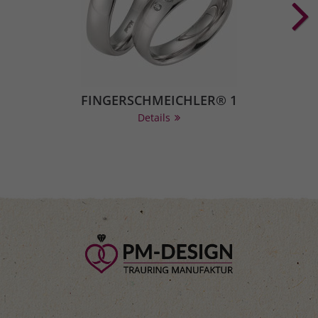
FINGERSCHMEICHLER® 1
Details