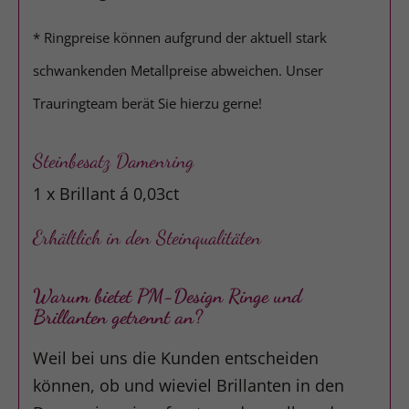
* Ringpreise können aufgrund der aktuell stark
schwankenden Metallpreise abweichen. Unser
Trauringteam berät Sie hierzu gerne!
Steinbesatz Damenring
1 x Brillant á 0,03ct
Erhältlich in den Steinqualitäten
Warum bietet PM-Design Ringe und
Brillanten getrennt an?
Weil bei uns die Kunden entscheiden
können, ob und wieviel Brillanten in den