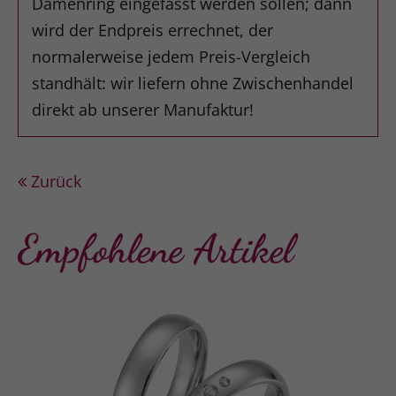
Damenring eingefasst werden sollen; dann
wird der Endpreis errechnet, der
normalerweise jedem Preis-Vergleich
standhält: wir liefern ohne Zwischenhandel
direkt ab unserer Manufaktur!
Zurück
Empfohlene Artikel