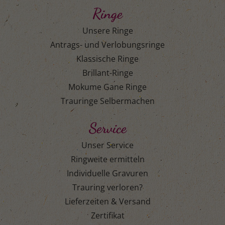
Ringe
Unsere Ringe
Antrags- und Verlobungsringe
Klassische Ringe
Brillant-Ringe
Mokume Gane Ringe
Trauringe Selbermachen
Service
Unser Service
Ringweite ermitteln
Individuelle Gravuren
Trauring verloren?
Lieferzeiten & Versand
Zertifikat