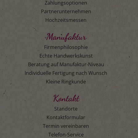
Zahlungsoptionen
Partnerunternehmen
Hochzeitsmessen
Manufaktur
Firmenphilosophie
Echte Handwerkskunst
Beratung auf Manufaktur-Niveau
Individuelle Fertigung nach Wunsch
Kleine Ringkunde
Kontakt
Standorte
Kontaktformular
Termin vereinbaren
Telefon-Service