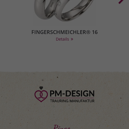
FINGERSCHMEICHLER® 16
Details
Ringe