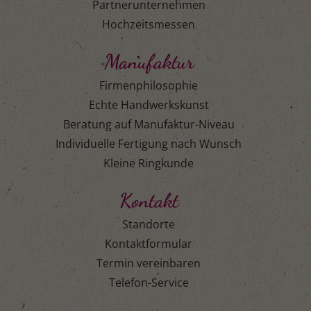
Partnerunternehmen
Hochzeitsmessen
Manufaktur
Firmenphilosophie
Echte Handwerkskunst
Beratung auf Manufaktur-Niveau
Individuelle Fertigung nach Wunsch
Kleine Ringkunde
Kontakt
Standorte
Kontaktformular
Termin vereinbaren
Telefon-Service