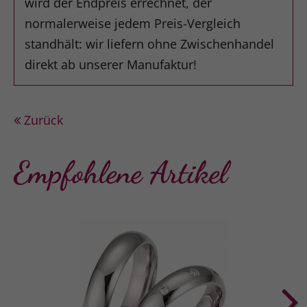
wird der Endpreis errechnet, der
normalerweise jedem Preis-Vergleich
standhält: wir liefern ohne Zwischenhandel
direkt ab unserer Manufaktur!
Zurück
Empfohlene Artikel