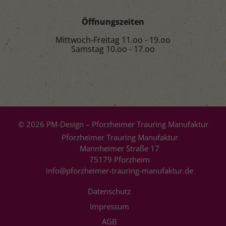
Öffnungszeiten
Mittwoch-Freitag 11.oo - 19.oo
Samstag 10.oo - 17.oo
© 2026 PM-Design – Pforzheimer Trauring Manufaktur
Pforzheimer Trauring Manufaktur
Mannheimer Straße 17
75179 Pforzheim
info@pforzheimer-trauring-manufaktur.de
Datenschutz
Impressum
AGB