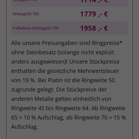
1779 ,- €
Weissgold 750
1958 ,- €
Palladium-Weissgold 750
Alle unsere Preisangaben sind Ringpreise*
ohne Steinbesatz (solange nicht explizit
anders ausgewiesen)! Unsere Stückpreise
enthalten die gesetzliche Mehrwertsteuer
von 19 %. Bei Platin ist die Ringweite 50
zugrunde gelegt. Die Stückpreise der
anderen Metalle gelten einheitlich von
Ringweite 45 bis Ringweite 64. Ab Ringweite
65 = 10 % Aufschlag, ab Ringweite 70 = 15 %
Aufschlag.