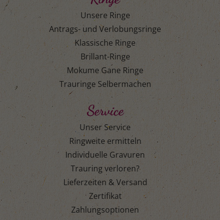
Unsere Ringe
Antrags- und Verlobungsringe
Klassische Ringe
Brillant-Ringe
Mokume Gane Ringe
Trauringe Selbermachen
Service
Unser Service
Ringweite ermitteln
Individuelle Gravuren
Trauring verloren?
Lieferzeiten & Versand
Zertifikat
Zahlungsoptionen