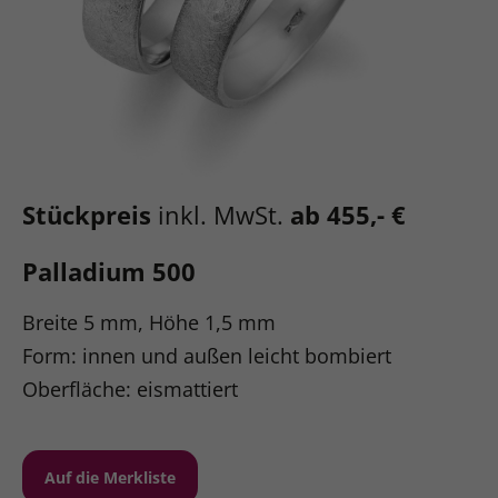
Stückpreis
inkl. MwSt.
ab 455,- €
Palladium 500
Breite 5 mm, Höhe 1,5 mm
Form: innen und außen leicht bombiert
Oberfläche: eismattiert