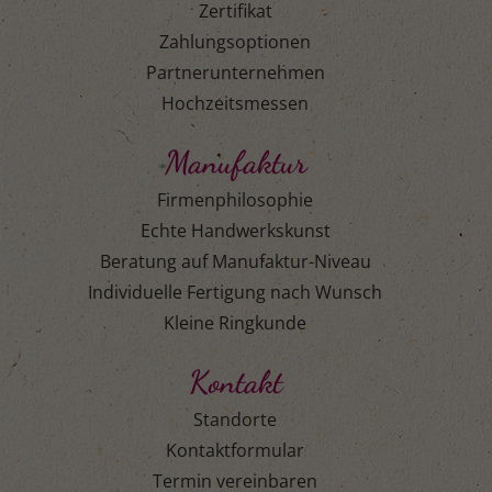
Zertifikat
Zahlungsoptionen
Partnerunternehmen
Hochzeitsmessen
Manufaktur
Firmenphilosophie
Echte Handwerkskunst
Beratung auf Manufaktur-Niveau
Individuelle Fertigung nach Wunsch
Kleine Ringkunde
Kontakt
Standorte
Kontaktformular
Termin vereinbaren