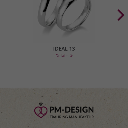
IDEAL 13
Details