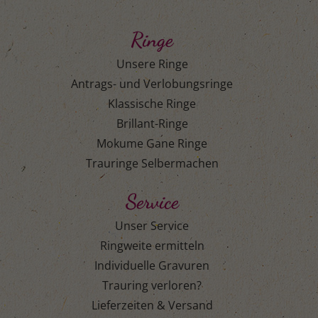
Ringe
Unsere Ringe
Antrags- und Verlobungsringe
Klassische Ringe
Brillant-Ringe
Mokume Gane Ringe
Trauringe Selbermachen
Service
Unser Service
Ringweite ermitteln
Individuelle Gravuren
Trauring verloren?
Lieferzeiten & Versand