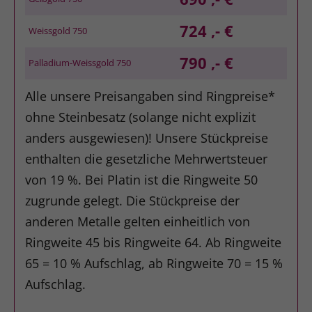
724 ,- €
Weissgold 750
790 ,- €
Palladium-Weissgold 750
Alle unsere Preisangaben sind Ringpreise*
ohne Steinbesatz (solange nicht explizit
anders ausgewiesen)! Unsere Stückpreise
enthalten die gesetzliche Mehrwertsteuer
von 19 %. Bei Platin ist die Ringweite 50
zugrunde gelegt. Die Stückpreise der
anderen Metalle gelten einheitlich von
Ringweite 45 bis Ringweite 64. Ab Ringweite
65 = 10 % Aufschlag, ab Ringweite 70 = 15 %
Aufschlag.