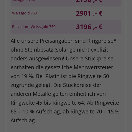
2901 ,- €
Weissgold 750
3196 ,- €
Palladium-Weissgold 750
Alle unsere Preisangaben sind Ringpreise*
ohne Steinbesatz (solange nicht explizit
anders ausgewiesen)! Unsere Stückpreise
enthalten die gesetzliche Mehrwertsteuer
von 19 %. Bei Platin ist die Ringweite 50
zugrunde gelegt. Die Stückpreise der
anderen Metalle gelten einheitlich von
Ringweite 45 bis Ringweite 64. Ab Ringweite
65 = 10 % Aufschlag, ab Ringweite 70 = 15 %
Aufschlag.