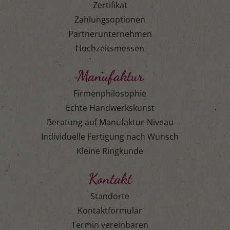
Zertifikat
Zahlungsoptionen
Partnerunternehmen
Hochzeitsmessen
Manufaktur
Firmenphilosophie
Echte Handwerkskunst
Beratung auf Manufaktur-Niveau
Individuelle Fertigung nach Wunsch
Kleine Ringkunde
Kontakt
Standorte
Kontaktformular
Termin vereinbaren