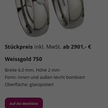
Stückpreis
inkl. MwSt.
ab 2901,- €
Weissgold 750
Breite 6,0 mm, Höhe 2 mm
Form: innen und außen leicht bombiert
Oberfläche: glanzpoliert