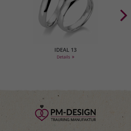
IDEAL 13
Details