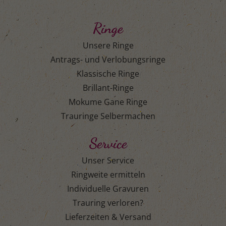
Ringe
Unsere Ringe
Antrags- und Verlobungsringe
Klassische Ringe
Brillant-Ringe
Mokume Gane Ringe
Trauringe Selbermachen
Service
Unser Service
Ringweite ermitteln
Individuelle Gravuren
Trauring verloren?
Lieferzeiten & Versand