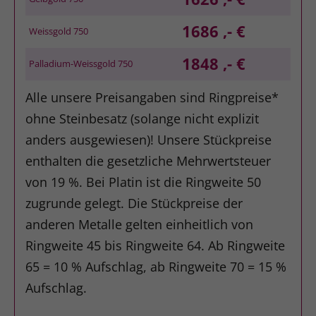
1686 ,- €
Weissgold 750
1848 ,- €
Palladium-Weissgold 750
Alle unsere Preisangaben sind Ringpreise*
ohne Steinbesatz (solange nicht explizit
anders ausgewiesen)! Unsere Stückpreise
enthalten die gesetzliche Mehrwertsteuer
von 19 %. Bei Platin ist die Ringweite 50
zugrunde gelegt. Die Stückpreise der
anderen Metalle gelten einheitlich von
Ringweite 45 bis Ringweite 64. Ab Ringweite
65 = 10 % Aufschlag, ab Ringweite 70 = 15 %
Aufschlag.