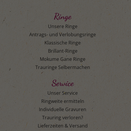
Ringe
Unsere Ringe
Antrags- und Verlobungsringe
Klassische Ringe
Brillant-Ringe
Mokume Gane Ringe
Trauringe Selbermachen
Service
Unser Service
Ringweite ermitteln
Individuelle Gravuren
Trauring verloren?
Lieferzeiten & Versand