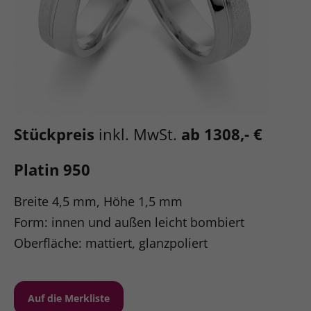
Stückpreis
inkl. MwSt.
ab 1308,- €
Platin 950
Breite 4,5 mm, Höhe 1,5 mm
Form: innen und außen leicht bombiert
Oberfläche: mattiert, glanzpoliert