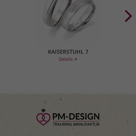
KAISERSTUHL 7
Details