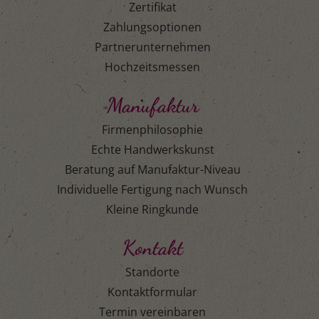
Zertifikat
Zahlungsoptionen
Partnerunternehmen
Hochzeitsmessen
Manufaktur
Firmenphilosophie
Echte Handwerkskunst
Beratung auf Manufaktur-Niveau
Individuelle Fertigung nach Wunsch
Kleine Ringkunde
Kontakt
Standorte
Kontaktformular
Termin vereinbaren