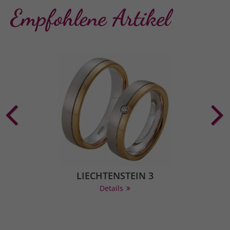
Empfohlene Artikel
LIECHTENSTEIN 3
Details