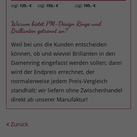
zzgl.
135,- €
zzgl.
150,- €
zzgl.
195,- €
Warum bietet PM-Design Ringe und
Brillanten getrennt an?
Weil bei uns die Kunden entscheiden
können, ob und wieviel Brillanten in den
Damenring eingefasst werden sollen; dann
wird der Endpreis errechnet, der
normalerweise jedem Preis-Vergleich
standhält: wir liefern ohne Zwischenhandel
direkt ab unserer Manufaktur!
Zurück