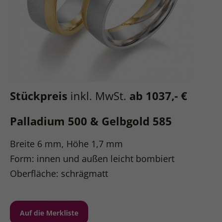
Stückpreis
inkl. MwSt.
ab 1037,- €
Palladium 500 & Gelbgold 585
Breite 6 mm, Höhe 1,7 mm
Form: innen und außen leicht bombiert
Oberfläche: schrägmatt