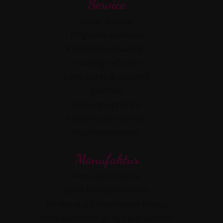
Service
Unser Service
Ringweite ermitteln
Individuelle Gravuren
Trauring verloren?
Lieferzeiten & Versand
Zertifikat
Zahlungsoptionen
Partnerunternehmen
Hochzeitsmessen
Manufaktur
Firmenphilosophie
Echte Handwerkskunst
Beratung auf Manufaktur-Niveau
Individuelle Fertigung nach Wunsch