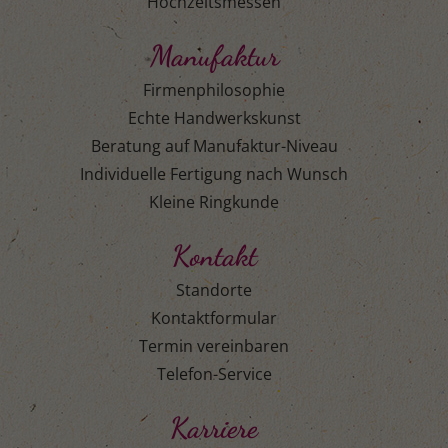
Hochzeitsmessen
Manufaktur
Firmenphilosophie
Echte Handwerkskunst
Beratung auf Manufaktur-Niveau
Individuelle Fertigung nach Wunsch
Kleine Ringkunde
Kontakt
Standorte
Kontaktformular
Termin vereinbaren
Telefon-Service
Karriere