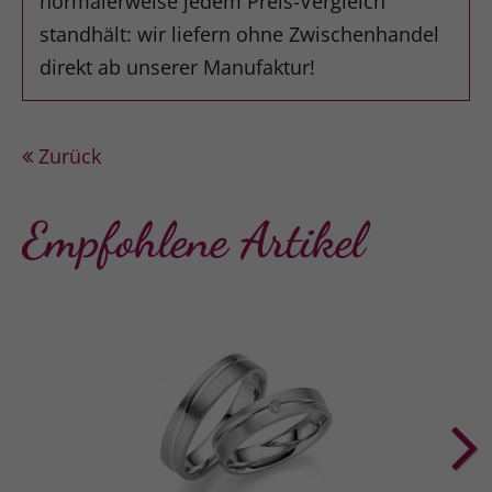
normalerweise jedem Preis-Vergleich
standhält: wir liefern ohne Zwischenhandel
direkt ab unserer Manufaktur!
Zurück
Empfohlene Artikel