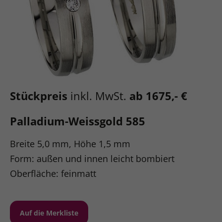
Stückpreis
inkl. MwSt.
ab 1675,- €
Palladium-Weissgold 585
Breite 5,0 mm, Höhe 1,5 mm
Form: außen und innen leicht bombiert
Oberfläche: feinmatt