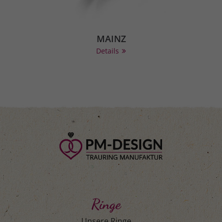
MAINZ
Details
Ringe
Unsere Ringe