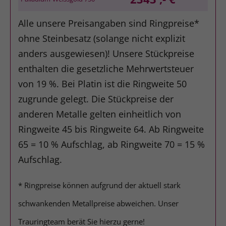
Alle unsere Preisangaben sind Ringpreise*
ohne Steinbesatz (solange nicht explizit
anders ausgewiesen)! Unsere Stückpreise
enthalten die gesetzliche Mehrwertsteuer
von 19 %. Bei Platin ist die Ringweite 50
zugrunde gelegt. Die Stückpreise der
anderen Metalle gelten einheitlich von
Ringweite 45 bis Ringweite 64. Ab Ringweite
65 = 10 % Aufschlag, ab Ringweite 70 = 15 %
Aufschlag.
* Ringpreise können aufgrund der aktuell stark
schwankenden Metallpreise abweichen. Unser
Trauringteam berät Sie hierzu gerne!