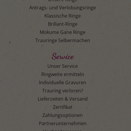
Antrags- und Verlobungsringe
Klassische Ringe
Brillant-Ringe
Mokume Gane Ringe
Trauringe Selbermachen
Service
Unser Service
Ringweite ermitteln
Individuelle Gravuren
Trauring verloren?
Lieferzeiten & Versand
Zertifikat
Zahlungsoptionen
Partnerunternehmen