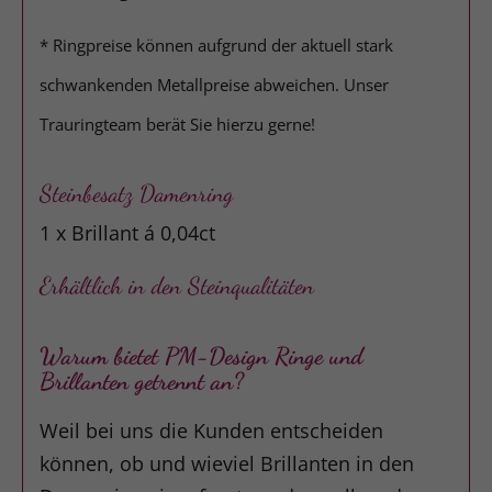
* Ringpreise können aufgrund der aktuell stark
schwankenden Metallpreise abweichen. Unser
Trauringteam berät Sie hierzu gerne!
Steinbesatz Damenring
1 x Brillant á 0,04ct
Erhältlich in den Steinqualitäten
Warum bietet PM-Design Ringe und
Brillanten getrennt an?
Weil bei uns die Kunden entscheiden
können, ob und wieviel Brillanten in den