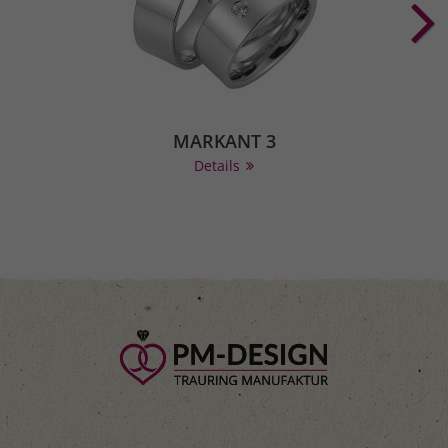
MARKANT 3
Details