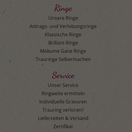
Ringe
Unsere Ringe
Antrags- und Verlobungsringe
Klassische Ringe
Brillant-Ringe
Mokume Gane Ringe
Trauringe Selbermachen
Service
Unser Service
Ringweite ermitteln
Individuelle Gravuren
Trauring verloren?
Lieferzeiten & Versand
Zertifikat