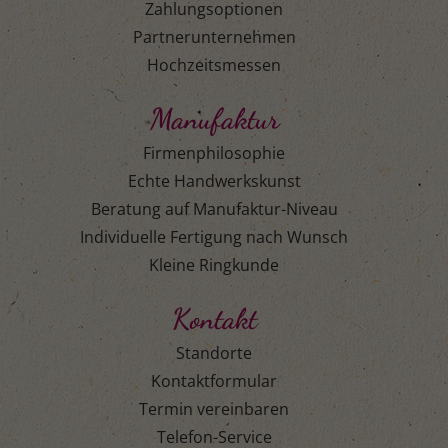
Zahlungsoptionen
Partnerunternehmen
Hochzeitsmessen
Manufaktur
Firmenphilosophie
Echte Handwerkskunst
Beratung auf Manufaktur-Niveau
Individuelle Fertigung nach Wunsch
Kleine Ringkunde
Kontakt
Standorte
Kontaktformular
Termin vereinbaren
Telefon-Service