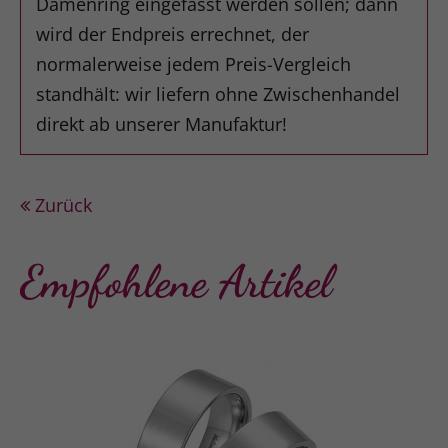
Damenring eingefasst werden sollen; dann
wird der Endpreis errechnet, der
normalerweise jedem Preis-Vergleich
standhält: wir liefern ohne Zwischenhandel
direkt ab unserer Manufaktur!
Zurück
Empfohlene Artikel