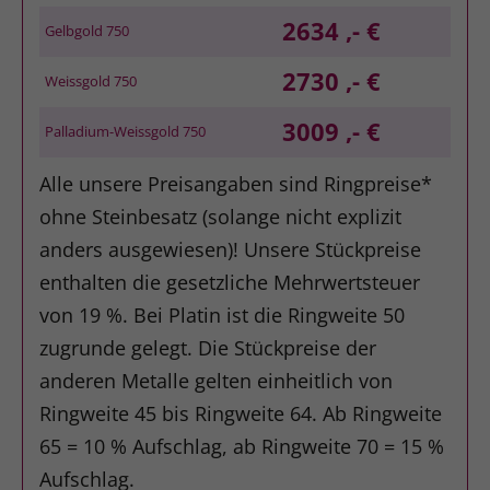
2634 ,- €
Gelbgold 750
2730 ,- €
Weissgold 750
3009 ,- €
Palladium-Weissgold 750
Alle unsere Preisangaben sind Ringpreise*
ohne Steinbesatz (solange nicht explizit
anders ausgewiesen)! Unsere Stückpreise
enthalten die gesetzliche Mehrwertsteuer
von 19 %. Bei Platin ist die Ringweite 50
zugrunde gelegt. Die Stückpreise der
anderen Metalle gelten einheitlich von
Ringweite 45 bis Ringweite 64. Ab Ringweite
65 = 10 % Aufschlag, ab Ringweite 70 = 15 %
Aufschlag.