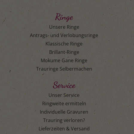
Ringe
Unsere Ringe
Antrags- und Verlobungsringe
Klassische Ringe
Brillant-Ringe
Mokume Gane Ringe
Trauringe Selbermachen
Service
Unser Service
Ringweite ermitteln
Individuelle Gravuren
Trauring verloren?
Lieferzeiten & Versand