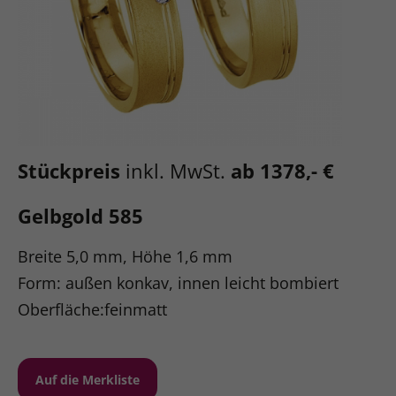
Stückpreis
inkl. MwSt.
ab 1378,- €
Gelbgold 585
Breite 5,0 mm, Höhe 1,6 mm
Form: außen konkav, innen leicht bombiert
Oberfläche:feinmatt