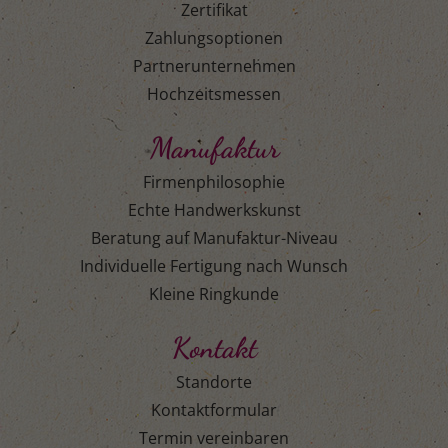
Zertifikat
Zahlungsoptionen
Partnerunternehmen
Hochzeitsmessen
Manufaktur
Firmenphilosophie
Echte Handwerkskunst
Beratung auf Manufaktur-Niveau
Individuelle Fertigung nach Wunsch
Kleine Ringkunde
Kontakt
Standorte
Kontaktformular
Termin vereinbaren