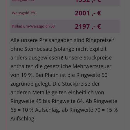
2001 ,- €
Weissgold 750
2197 ,- €
Palladium-Weissgold 750
Alle unsere Preisangaben sind Ringpreise*
ohne Steinbesatz (solange nicht explizit
anders ausgewiesen)! Unsere Stückpreise
enthalten die gesetzliche Mehrwertsteuer
von 19 %. Bei Platin ist die Ringweite 50
zugrunde gelegt. Die Stückpreise der
anderen Metalle gelten einheitlich von
Ringweite 45 bis Ringweite 64. Ab Ringweite
65 = 10 % Aufschlag, ab Ringweite 70 = 15 %
Aufschlag.