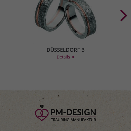
DÜSSELDORF 3
Details