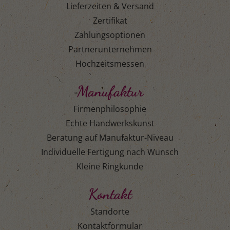
Lieferzeiten & Versand
Zertifikat
Zahlungsoptionen
Partnerunternehmen
Hochzeitsmessen
Manufaktur
Firmenphilosophie
Echte Handwerkskunst
Beratung auf Manufaktur-Niveau
Individuelle Fertigung nach Wunsch
Kleine Ringkunde
Kontakt
Standorte
Kontaktformular