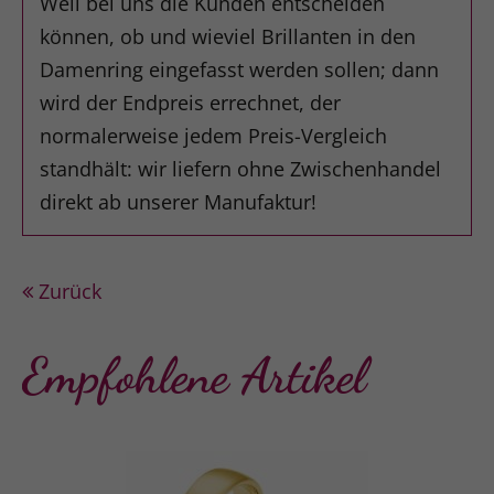
Weil bei uns die Kunden entscheiden
können, ob und wieviel Brillanten in den
Damenring eingefasst werden sollen; dann
wird der Endpreis errechnet, der
normalerweise jedem Preis-Vergleich
standhält: wir liefern ohne Zwischenhandel
direkt ab unserer Manufaktur!
Zurück
Empfohlene Artikel