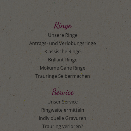
Ringe
Unsere Ringe
Antrags- und Verlobungsringe
Klassische Ringe
Brillant-Ringe
Mokume Gane Ringe
Trauringe Selbermachen
Service
Unser Service
Ringweite ermitteln
Individuelle Gravuren
Trauring verloren?