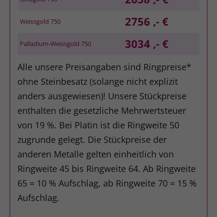
2756 ,- €
Weissgold 750
3034 ,- €
Palladium-Weissgold 750
Alle unsere Preisangaben sind Ringpreise*
ohne Steinbesatz (solange nicht explizit
anders ausgewiesen)! Unsere Stückpreise
enthalten die gesetzliche Mehrwertsteuer
von 19 %. Bei Platin ist die Ringweite 50
zugrunde gelegt. Die Stückpreise der
anderen Metalle gelten einheitlich von
Ringweite 45 bis Ringweite 64. Ab Ringweite
65 = 10 % Aufschlag, ab Ringweite 70 = 15 %
Aufschlag.