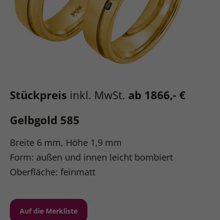
Stückpreis
inkl. MwSt.
ab 1866,- €
Gelbgold 585
Breite 6 mm, Höhe 1,9 mm
Form: außen und innen leicht bombiert
Oberfläche: feinmatt