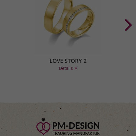
LOVE STORY 2
Details