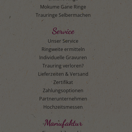
Mokume Gane Ringe
Trauringe Selbermachen
Service
Unser Service
Ringweite ermitteln
Individuelle Gravuren
Trauring verloren?
Lieferzeiten & Versand
Zertifikat
Zahlungsoptionen
Partnerunternehmen
Hochzeitsmessen
Manufaktur