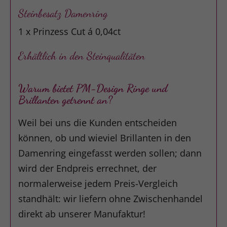
Steinbesatz Damenring
1 x Prinzess Cut á 0,04ct
Erhältlich in den Steinqualitäten
Warum bietet PM-Design Ringe und
Brillanten getrennt an?
Weil bei uns die Kunden entscheiden
können, ob und wieviel Brillanten in den
Damenring eingefasst werden sollen; dann
wird der Endpreis errechnet, der
normalerweise jedem Preis-Vergleich
standhält: wir liefern ohne Zwischenhandel
direkt ab unserer Manufaktur!