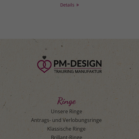
Details
Ringe
Unsere Ringe
Antrags- und Verlobungsringe
Klassische Ringe
Brillant-Ringe