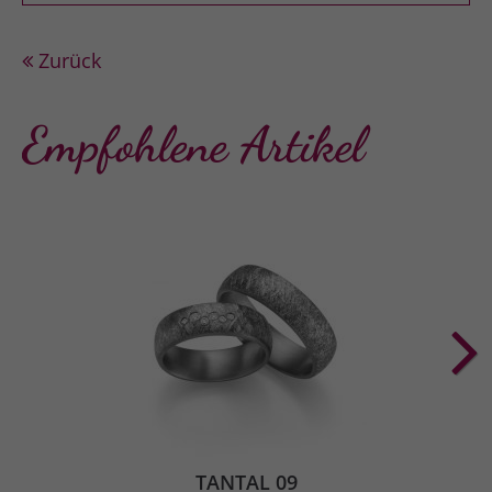
Zurück
Empfohlene Artikel
TANTAL 09