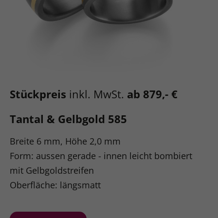
Stückpreis
inkl. MwSt.
ab 879,- €
Tantal & Gelbgold 585
Breite 6 mm, Höhe 2,0 mm
Form: aussen gerade - innen leicht bombiert
mit Gelbgoldstreifen
Oberfläche: längsmatt