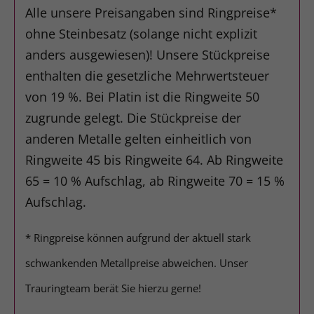
Alle unsere Preisangaben sind Ringpreise*
ohne Steinbesatz (solange nicht explizit
anders ausgewiesen)! Unsere Stückpreise
enthalten die gesetzliche Mehrwertsteuer
von 19 %. Bei Platin ist die Ringweite 50
zugrunde gelegt. Die Stückpreise der
anderen Metalle gelten einheitlich von
Ringweite 45 bis Ringweite 64. Ab Ringweite
65 = 10 % Aufschlag, ab Ringweite 70 = 15 %
Aufschlag.
* Ringpreise können aufgrund der aktuell stark
schwankenden Metallpreise abweichen. Unser
Trauringteam berät Sie hierzu gerne!