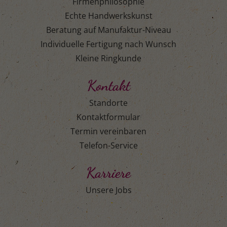
Firmenphilosophie
Echte Handwerkskunst
Beratung auf Manufaktur-Niveau
Individuelle Fertigung nach Wunsch
Kleine Ringkunde
Kontakt
Standorte
Kontaktformular
Termin vereinbaren
Telefon-Service
Karriere
Unsere Jobs