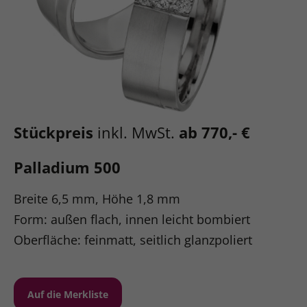
Stückpreis
inkl. MwSt.
ab 770,- €
Palladium 500
Breite 6,5 mm, Höhe 1,8 mm
Form: außen flach, innen leicht bombiert
Oberfläche: feinmatt, seitlich glanzpoliert