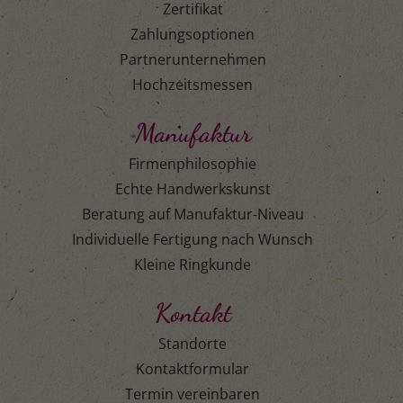
Zertifikat
Zahlungsoptionen
Partnerunternehmen
Hochzeitsmessen
Manufaktur
Firmenphilosophie
Echte Handwerkskunst
Beratung auf Manufaktur-Niveau
Individuelle Fertigung nach Wunsch
Kleine Ringkunde
Kontakt
Standorte
Kontaktformular
Termin vereinbaren