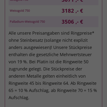
3182 ,- €
Weissgold 750
3506 ,- €
Palladium-Weissgold 750
Alle unsere Preisangaben sind Ringpreise*
ohne Steinbesatz (solange nicht explizit
anders ausgewiesen)! Unsere Stückpreise
enthalten die gesetzliche Mehrwertsteuer
von 19 %. Bei Platin ist die Ringweite 50
zugrunde gelegt. Die Stückpreise der
anderen Metalle gelten einheitlich von
Ringweite 45 bis Ringweite 64. Ab Ringweite
65 = 10 % Aufschlag, ab Ringweite 70 = 15 %
Aufschlag.