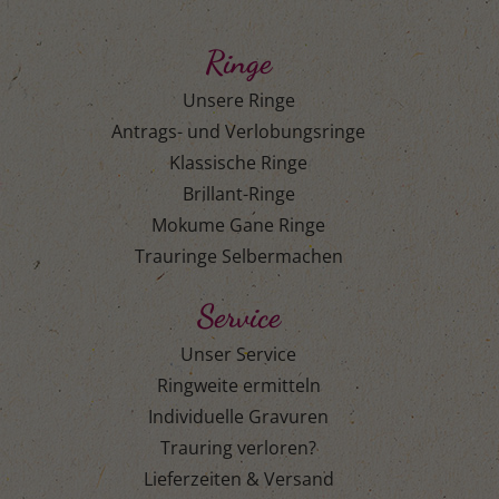
Ringe
Unsere Ringe
Antrags- und Verlobungsringe
Klassische Ringe
Brillant-Ringe
Mokume Gane Ringe
Trauringe Selbermachen
Service
Unser Service
Ringweite ermitteln
Individuelle Gravuren
Trauring verloren?
Lieferzeiten & Versand