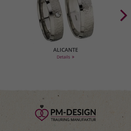
ALICANTE
Details