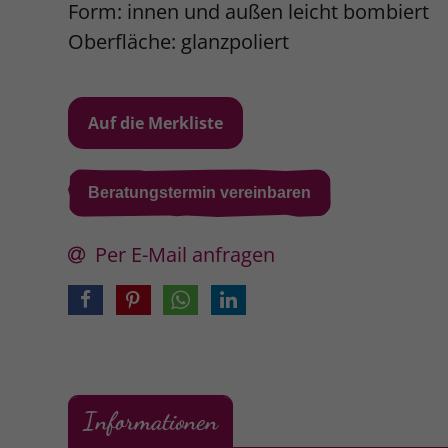
Form: innen und außen leicht bombiert
Oberfläche: glanzpoliert
Beratungstermin vereinbaren
Per E-Mail anfragen
Informationen