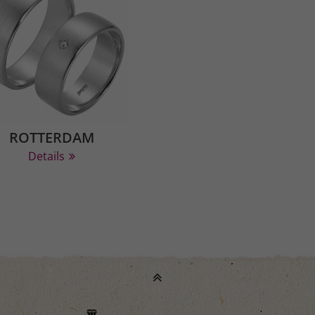
ROTTERDAM
Details