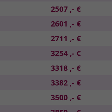
2507 ,- €
2601 ,- €
2711 ,- €
3254 ,- €
3318 ,- €
3382 ,- €
3500 ,- €