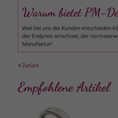
Warum bietet PM-Desi
Weil bei uns die Kunden entscheiden kö
der Endpreis errechnet, der normalerwe
Manufaktur!
Zurück
Empfohlene Artikel