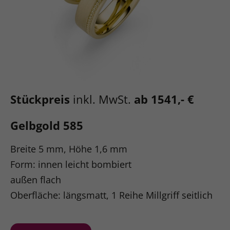
Stückpreis
inkl. MwSt.
ab 1541,- €
Gelbgold 585
Breite 5 mm, Höhe 1,6 mm
Form: innen leicht bombiert
außen flach
Oberfläche: längsmatt, 1 Reihe Millgriff seitlich