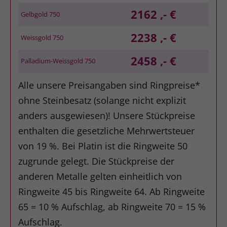
2162 ,- €
Gelbgold 750
2238 ,- €
Weissgold 750
2458 ,- €
Palladium-Weissgold 750
Alle unsere Preisangaben sind Ringpreise*
ohne Steinbesatz (solange nicht explizit
anders ausgewiesen)! Unsere Stückpreise
enthalten die gesetzliche Mehrwertsteuer
von 19 %. Bei Platin ist die Ringweite 50
zugrunde gelegt. Die Stückpreise der
anderen Metalle gelten einheitlich von
Ringweite 45 bis Ringweite 64. Ab Ringweite
65 = 10 % Aufschlag, ab Ringweite 70 = 15 %
Aufschlag.