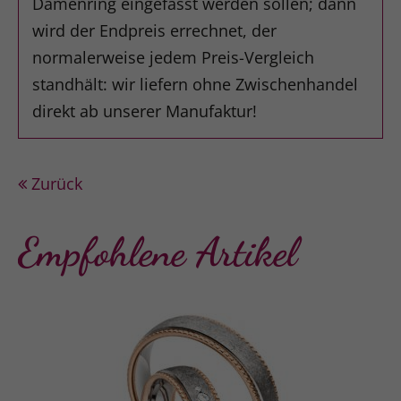
Damenring eingefasst werden sollen; dann
wird der Endpreis errechnet, der
normalerweise jedem Preis-Vergleich
standhält: wir liefern ohne Zwischenhandel
direkt ab unserer Manufaktur!
Zurück
Empfohlene Artikel