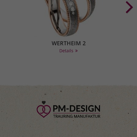
WERTHEIM 2
Details