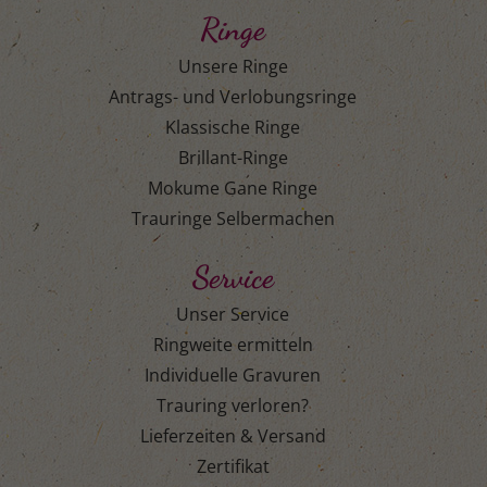
Ringe
Unsere Ringe
Antrags- und Verlobungsringe
Klassische Ringe
Brillant-Ringe
Mokume Gane Ringe
Trauringe Selbermachen
Service
Unser Service
Ringweite ermitteln
Individuelle Gravuren
Trauring verloren?
Lieferzeiten & Versand
Zertifikat