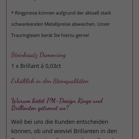
* Ringpreise können aufgrund der aktuell stark
schwankenden Metallpreise abweichen. Unser
Trauringteam berät Sie hierzu gerne!
Steinbesatz Damenring
1 x Brillant á 0,03ct
Erhältlich in den Steinqualitäten
Warum bietet PM-Design Ringe und
Brillanten getrennt an?
Weil bei uns die Kunden entscheiden
können, ob und wieviel Brillanten in den