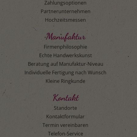
Zahlungsoptionen
Partnerunternehmen
Hochzeitsmessen
Manufaktur
Firmenphilosophie
Echte Handwerkskunst
Beratung auf Manufaktur-Niveau
Individuelle Fertigung nach Wunsch
Kleine Ringkunde
Kontakt
Standorte
Kontaktformular
Termin vereinbaren
Telefon-Service