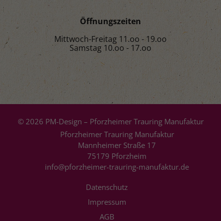
Öffnungszeiten
Mittwoch-Freitag 11.oo - 19.oo
Samstag 10.oo - 17.oo
© 2026 PM-Design – Pforzheimer Trauring Manufaktur
Pforzheimer Trauring Manufaktur
Mannheimer Straße 17
75179 Pforzheim
info@pforzheimer-trauring-manufaktur.de
Datenschutz
Impressum
AGB