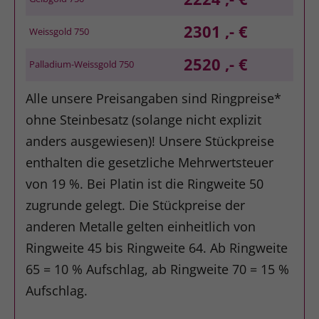
2301 ,- €
Weissgold 750
2520 ,- €
Palladium-Weissgold 750
Alle unsere Preisangaben sind Ringpreise*
ohne Steinbesatz (solange nicht explizit
anders ausgewiesen)! Unsere Stückpreise
enthalten die gesetzliche Mehrwertsteuer
von 19 %. Bei Platin ist die Ringweite 50
zugrunde gelegt. Die Stückpreise der
anderen Metalle gelten einheitlich von
Ringweite 45 bis Ringweite 64. Ab Ringweite
65 = 10 % Aufschlag, ab Ringweite 70 = 15 %
Aufschlag.