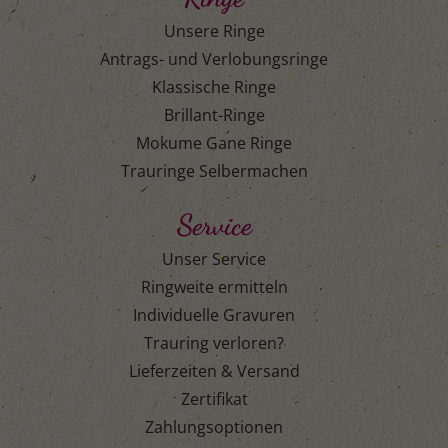
Unsere Ringe
Antrags- und Verlobungsringe
Klassische Ringe
Brillant-Ringe
Mokume Gane Ringe
Trauringe Selbermachen
Service
Unser Service
Ringweite ermitteln
Individuelle Gravuren
Trauring verloren?
Lieferzeiten & Versand
Zertifikat
Zahlungsoptionen