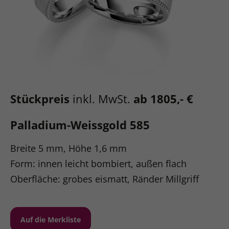
Stückpreis
inkl. MwSt.
ab 1805,- €
Palladium-Weissgold 585
Breite 5 mm, Höhe 1,6 mm
Form: innen leicht bombiert, außen flach
Oberfläche: grobes eismatt, Ränder Millgriff