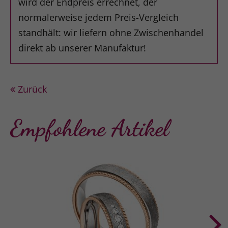
wird der Endpreis errechnet, der
normalerweise jedem Preis-Vergleich
standhält: wir liefern ohne Zwischenhandel
direkt ab unserer Manufaktur!
Zurück
Empfohlene Artikel