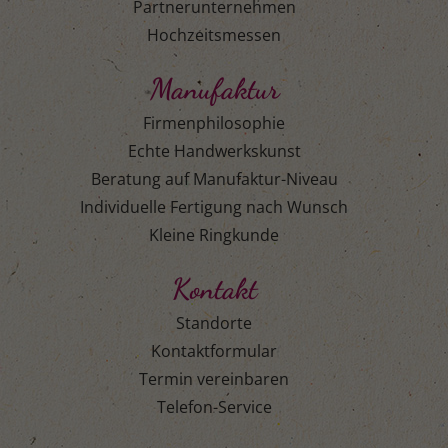
Partnerunternehmen
Hochzeitsmessen
Manufaktur
Firmenphilosophie
Echte Handwerkskunst
Beratung auf Manufaktur-Niveau
Individuelle Fertigung nach Wunsch
Kleine Ringkunde
Kontakt
Standorte
Kontaktformular
Termin vereinbaren
Telefon-Service