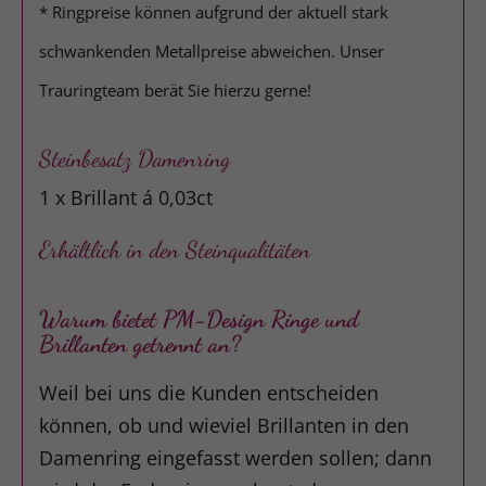
* Ringpreise können aufgrund der aktuell stark
schwankenden Metallpreise abweichen. Unser
Trauringteam berät Sie hierzu gerne!
Steinbesatz Damenring
1 x Brillant á 0,03ct
Erhältlich in den Steinqualitäten
Warum bietet PM-Design Ringe und
Brillanten getrennt an?
Weil bei uns die Kunden entscheiden
können, ob und wieviel Brillanten in den
Damenring eingefasst werden sollen; dann