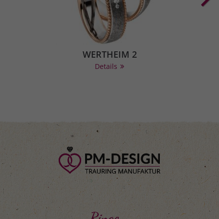
WERTHEIM 2
Details
Ringe