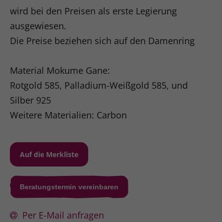
wird bei den Preisen als erste Legierung
ausgewiesen.
Die Preise beziehen sich auf den Damenring
Material Mokume Gane:
Rotgold 585, Palladium-Weißgold 585, und
Silber 925
Weitere Materialien: Carbon
Beratungstermin vereinbaren
Per E-Mail anfragen