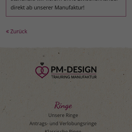
direkt ab unserer Manufaktur!
Zurück
Ringe
Unsere Ringe
Antrags- und Verlobungsringe
Klassische Ringe