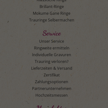
Brillant-Ringe
Mokume Gane Ringe
Trauringe Selbermachen
Service
Unser Service
Ringweite ermitteln
Individuelle Gravuren
Trauring verloren?
Lieferzeiten & Versand
Zertifikat
Zahlungsoptionen
Partnerunternehmen
Hochzeitsmessen