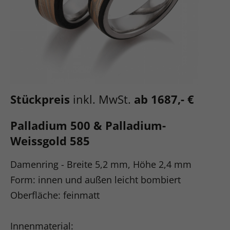
Stückpreis
inkl. MwSt.
ab 1687,- €
Palladium 500 & Palladium-
Weissgold 585
Damenring - Breite 5,2 mm, Höhe 2,4 mm
Form: innen und außen leicht bombiert
Oberfläche: feinmatt
Innenmaterial: