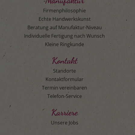
Manufaktur
Firmenphilosophie
Echte Handwerkskunst
Beratung auf Manufaktur-Niveau
Individuelle Fertigung nach Wunsch
Kleine Ringkunde
Kontakt
Standorte
Kontaktformular
Termin vereinbaren
Telefon-Service
Karriere
Unsere Jobs