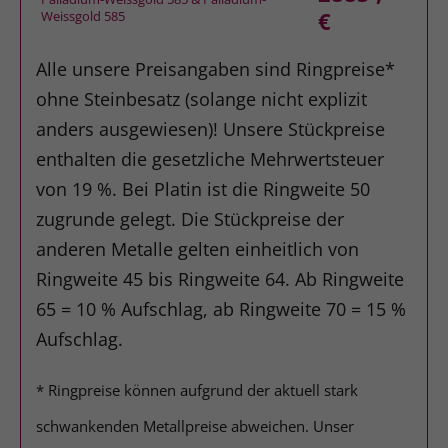
Weissgold 585
€
Alle unsere Preisangaben sind Ringpreise*
ohne Steinbesatz (solange nicht explizit
anders ausgewiesen)! Unsere Stückpreise
enthalten die gesetzliche Mehrwertsteuer
von 19 %. Bei Platin ist die Ringweite 50
zugrunde gelegt. Die Stückpreise der
anderen Metalle gelten einheitlich von
Ringweite 45 bis Ringweite 64. Ab Ringweite
65 = 10 % Aufschlag, ab Ringweite 70 = 15 %
Aufschlag.
* Ringpreise können aufgrund der aktuell stark
schwankenden Metallpreise abweichen. Unser