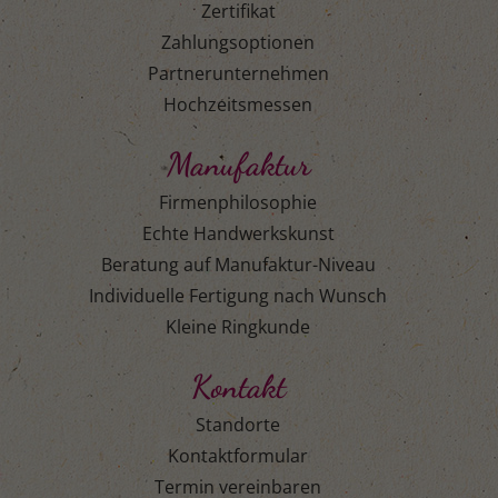
Zertifikat
Zahlungsoptionen
Partnerunternehmen
Hochzeitsmessen
Manufaktur
Firmenphilosophie
Echte Handwerkskunst
Beratung auf Manufaktur-Niveau
Individuelle Fertigung nach Wunsch
Kleine Ringkunde
Kontakt
Standorte
Kontaktformular
Termin vereinbaren