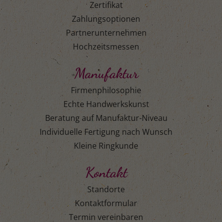
Zertifikat
Zahlungsoptionen
Partnerunternehmen
Hochzeitsmessen
Manufaktur
Firmenphilosophie
Echte Handwerkskunst
Beratung auf Manufaktur-Niveau
Individuelle Fertigung nach Wunsch
Kleine Ringkunde
Kontakt
Standorte
Kontaktformular
Termin vereinbaren