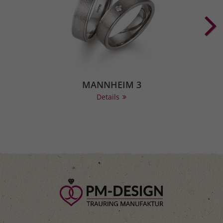
MANNHEIM 3
Details