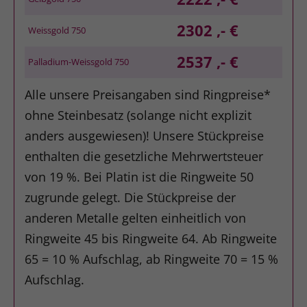
2302 ,- €
Weissgold 750
2537 ,- €
Palladium-Weissgold 750
Alle unsere Preisangaben sind Ringpreise*
ohne Steinbesatz (solange nicht explizit
anders ausgewiesen)! Unsere Stückpreise
enthalten die gesetzliche Mehrwertsteuer
von 19 %. Bei Platin ist die Ringweite 50
zugrunde gelegt. Die Stückpreise der
anderen Metalle gelten einheitlich von
Ringweite 45 bis Ringweite 64. Ab Ringweite
65 = 10 % Aufschlag, ab Ringweite 70 = 15 %
Aufschlag.