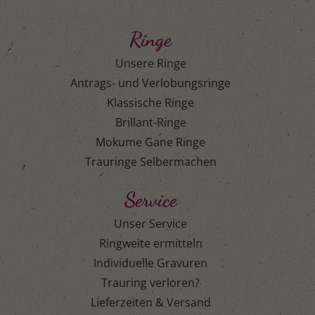
Ringe
Unsere Ringe
Antrags- und Verlobungsringe
Klassische Ringe
Brillant-Ringe
Mokume Gane Ringe
Trauringe Selbermachen
Service
Unser Service
Ringweite ermitteln
Individuelle Gravuren
Trauring verloren?
Lieferzeiten & Versand