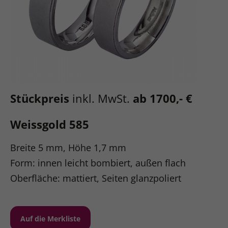
Stückpreis
inkl. MwSt.
ab 1700,- €
Weissgold 585
Breite 5 mm, Höhe 1,7 mm
Form: innen leicht bombiert, außen flach
Oberfläche: mattiert, Seiten glanzpoliert