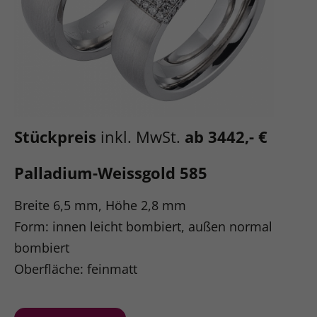
Stückpreis
inkl. MwSt.
ab 3442,- €
Palladium-Weissgold 585
Breite 6,5 mm, Höhe 2,8 mm
Form: innen leicht bombiert, außen normal
bombiert
Oberfläche: feinmatt