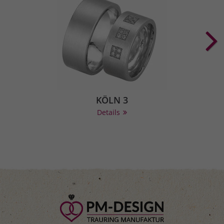
KÖLN 3
Details