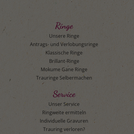
Ringe
Unsere Ringe
Antrags- und Verlobungsringe
Klassische Ringe
Brillant-Ringe
Mokume Gane Ringe
Trauringe Selbermachen
Service
Unser Service
Ringweite ermitteln
Individuelle Gravuren
Trauring verloren?