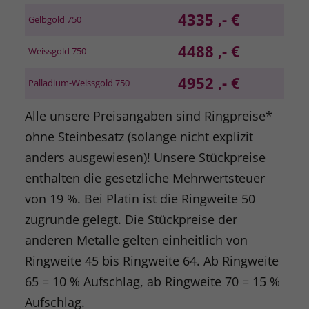
4335 ,- €
Gelbgold 750
4488 ,- €
Weissgold 750
4952 ,- €
Palladium-Weissgold 750
Alle unsere Preisangaben sind Ringpreise*
ohne Steinbesatz (solange nicht explizit
anders ausgewiesen)! Unsere Stückpreise
enthalten die gesetzliche Mehrwertsteuer
von 19 %. Bei Platin ist die Ringweite 50
zugrunde gelegt. Die Stückpreise der
anderen Metalle gelten einheitlich von
Ringweite 45 bis Ringweite 64. Ab Ringweite
65 = 10 % Aufschlag, ab Ringweite 70 = 15 %
Aufschlag.