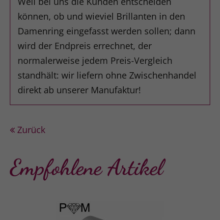
Weil bei uns die Kunden entscheiden
können, ob und wieviel Brillanten in den
Damenring eingefasst werden sollen; dann
wird der Endpreis errechnet, der
normalerweise jedem Preis-Vergleich
standhält: wir liefern ohne Zwischenhandel
direkt ab unserer Manufaktur!
Zurück
Empfohlene Artikel