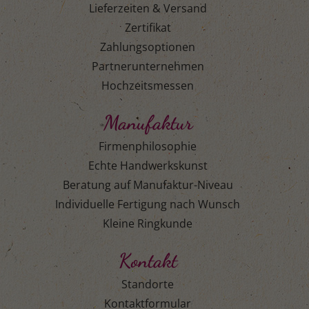
Lieferzeiten & Versand
Zertifikat
Zahlungsoptionen
Partnerunternehmen
Hochzeitsmessen
Manufaktur
Firmenphilosophie
Echte Handwerkskunst
Beratung auf Manufaktur-Niveau
Individuelle Fertigung nach Wunsch
Kleine Ringkunde
Kontakt
Standorte
Kontaktformular