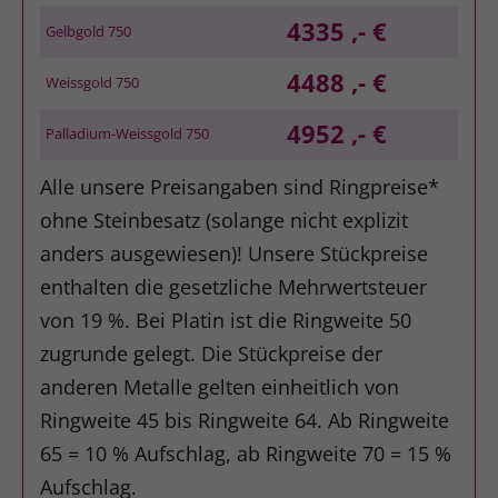
4335 ,- €
Gelbgold 750
4488 ,- €
Weissgold 750
4952 ,- €
Palladium-Weissgold 750
Alle unsere Preisangaben sind Ringpreise*
ohne Steinbesatz (solange nicht explizit
anders ausgewiesen)! Unsere Stückpreise
enthalten die gesetzliche Mehrwertsteuer
von 19 %. Bei Platin ist die Ringweite 50
zugrunde gelegt. Die Stückpreise der
anderen Metalle gelten einheitlich von
Ringweite 45 bis Ringweite 64. Ab Ringweite
65 = 10 % Aufschlag, ab Ringweite 70 = 15 %
Aufschlag.