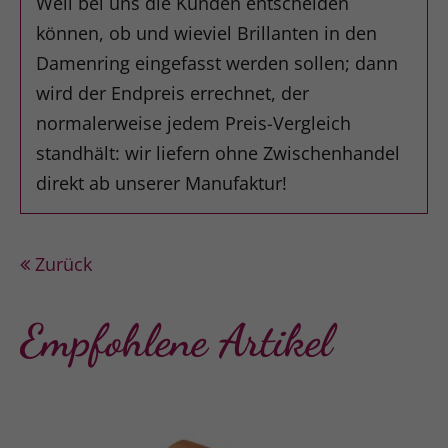
Weil bei uns die Kunden entscheiden
können, ob und wieviel Brillanten in den
Damenring eingefasst werden sollen; dann
wird der Endpreis errechnet, der
normalerweise jedem Preis-Vergleich
standhält: wir liefern ohne Zwischenhandel
direkt ab unserer Manufaktur!
Zurück
Empfohlene Artikel