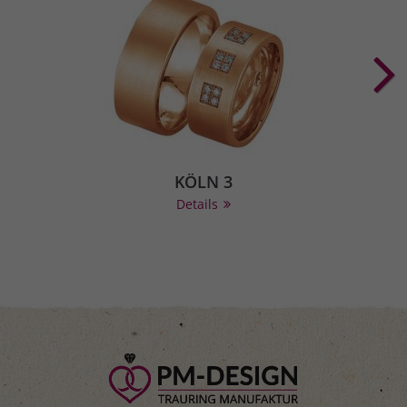
KÖLN 3
Details