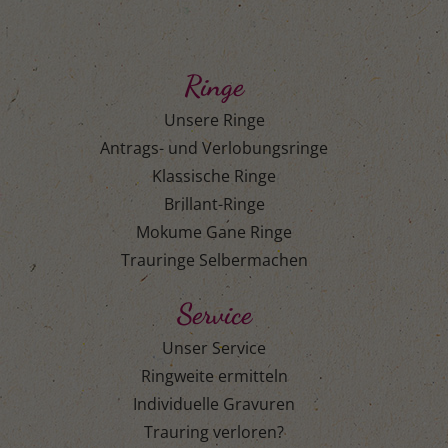
Ringe
Unsere Ringe
Antrags- und Verlobungsringe
Klassische Ringe
Brillant-Ringe
Mokume Gane Ringe
Trauringe Selbermachen
Service
Unser Service
Ringweite ermitteln
Individuelle Gravuren
Trauring verloren?