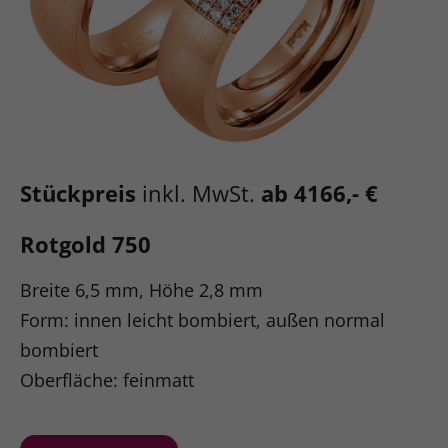
Stückpreis
inkl. MwSt.
ab 4166,- €
Rotgold 750
Breite 6,5 mm, Höhe 2,8 mm
Form: innen leicht bombiert, außen normal
bombiert
Oberfläche: feinmatt