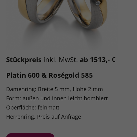
Stückpreis
inkl. MwSt.
ab 1513,- €
Platin 600 & Roségold 585
Damenring: Breite 5 mm, Höhe 2 mm
Form: außen und innen leicht bombiert
Oberfläche: feinmatt
Herrenring, Preis auf Anfrage