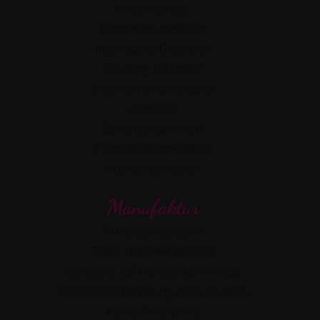
Unser Service
Ringweite ermitteln
Individuelle Gravuren
Trauring verloren?
Lieferzeiten & Versand
Zertifikat
Zahlungsoptionen
Partnerunternehmen
Hochzeitsmessen
Manufaktur
Firmenphilosophie
Echte Handwerkskunst
Beratung auf Manufaktur-Niveau
Individuelle Fertigung nach Wunsch
Kleine Ringkunde