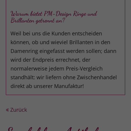
Warum bietet PM-Design Ringe und
Brillanten getrennt an?
Weil bei uns die Kunden entscheiden
können, ob und wieviel Brillanten in den
Damenring eingefasst werden sollen; dann
wird der Endpreis errechnet, der
normalerweise jedem Preis-Vergleich
standhält: wir liefern ohne Zwischenhandel
direkt ab unserer Manufaktur!
Zurück