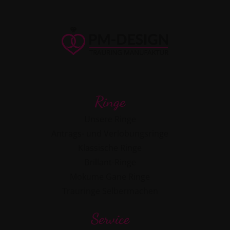
Ringe
Unsere Ringe
Antrags- und Verlobungsringe
Klassische Ringe
Brillant-Ringe
Mokume Gane Ringe
Trauringe Selbermachen
Service