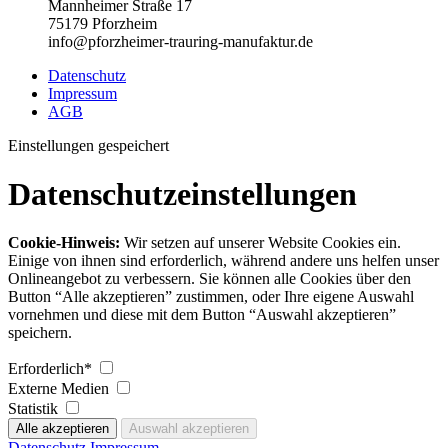
Mannheimer Straße 17
75179 Pforzheim
info@pforzheimer-trauring-manufaktur.de
Datenschutz
Impressum
AGB
Einstellungen gespeichert
Datenschutzeinstellungen
Cookie-Hinweis:
Wir setzen auf unserer Website Cookies ein.
Einige von ihnen sind erforderlich, während andere uns helfen unser
Onlineangebot zu verbessern. Sie können alle Cookies über den
Button “Alle akzeptieren” zustimmen, oder Ihre eigene Auswahl
vornehmen und diese mit dem Button “Auswahl akzeptieren”
speichern.
Erforderlich*
Externe Medien
Statistik
Datenschutz
Impressum