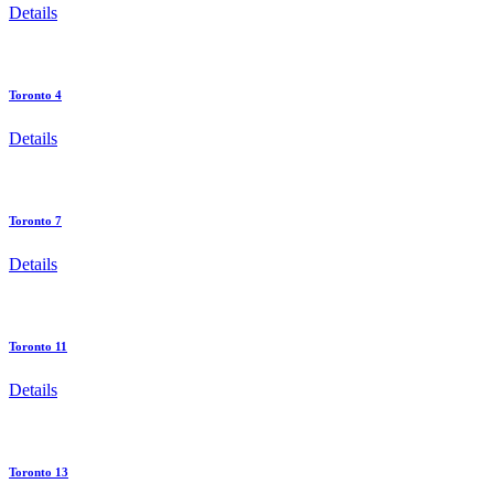
Details
Toronto 4
Details
Toronto 7
Details
Toronto 11
Details
Toronto 13