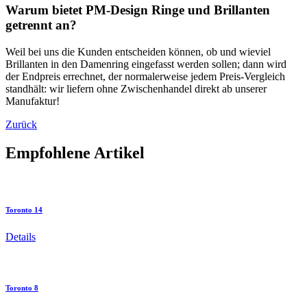
Warum bietet PM-Design Ringe und Brillanten
getrennt an?
Weil bei uns die Kunden entscheiden können, ob und wieviel
Brillanten in den Damenring eingefasst werden sollen; dann wird
der Endpreis errechnet, der normalerweise jedem Preis-Vergleich
standhält: wir liefern ohne Zwischenhandel direkt ab unserer
Manufaktur!
Zurück
Empfohlene Artikel
Toronto 14
Details
Toronto 8