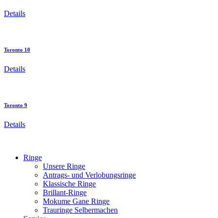
Details
Toronto 10
Details
Toronto 9
Details
Ringe
Unsere Ringe
Antrags- und Verlobungsringe
Klassische Ringe
Brillant-Ringe
Mokume Gane Ringe
Trauringe Selbermachen