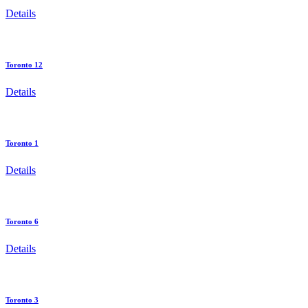
Details
Toronto 12
Details
Toronto 1
Details
Toronto 6
Details
Toronto 3