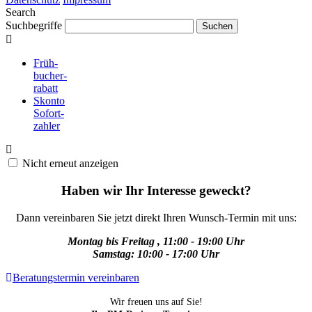
Search
Suchbegriffe
Früh-
bucher-
rabatt
Skonto
Sofort-
zahler
Nicht erneut anzeigen
Haben wir Ihr Interesse geweckt?
Dann vereinbaren Sie jetzt direkt Ihren Wunsch-Termin mit uns:
Montag bis Freitag , 11:00 - 19:00 Uhr
Samstag: 10:00 - 17:00 Uhr
Beratungstermin vereinbaren
Wir freuen uns auf Sie!