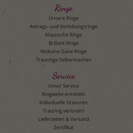
Ringe
Unsere Ringe
Antrags- und Verlobungsringe
Klassische Ringe
Brillant-Ringe
Mokume Gane Ringe
Trauringe Selbermachen
Service
Unser Service
Ringweite ermitteln
Individuelle Gravuren
Trauring verloren?
Lieferzeiten & Versand
Zertifikat