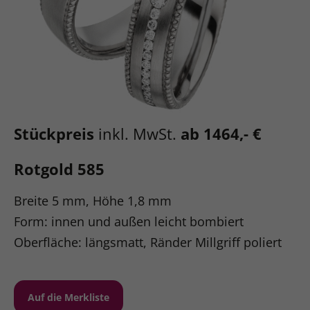
Stückpreis
inkl. MwSt.
ab 1464,- €
Rotgold 585
Breite 5 mm, Höhe 1,8 mm
Form: innen und außen leicht bombiert
Oberfläche: längsmatt, Ränder Millgriff poliert