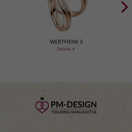
WERTHEIM 3
Details