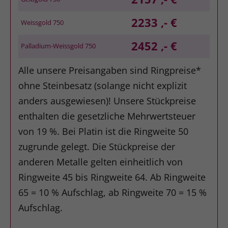
2233 ,- €
Weissgold 750
2452 ,- €
Palladium-Weissgold 750
Alle unsere Preisangaben sind Ringpreise*
ohne Steinbesatz (solange nicht explizit
anders ausgewiesen)! Unsere Stückpreise
enthalten die gesetzliche Mehrwertsteuer
von 19 %. Bei Platin ist die Ringweite 50
zugrunde gelegt. Die Stückpreise der
anderen Metalle gelten einheitlich von
Ringweite 45 bis Ringweite 64. Ab Ringweite
65 = 10 % Aufschlag, ab Ringweite 70 = 15 %
Aufschlag.