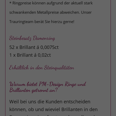
* Ringpreise können aufgrund der aktuell stark
schwankenden Metallpreise abweichen. Unser
Trauringteam berät Sie hierzu gerne!
Steinbesatz Damenring
52 x Brillant á 0,0075ct
1 x Brillant á 0,02ct
Erhältlich in den Steinqualitäten
Warum bietet PM-Design Ringe und
Brillanten getrennt an?
Weil bei uns die Kunden entscheiden
können, ob und wieviel Brillanten in den