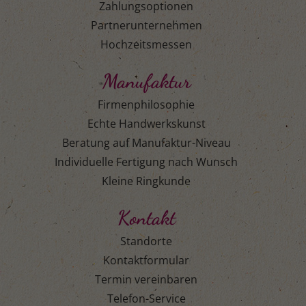
Zahlungsoptionen
Partnerunternehmen
Hochzeitsmessen
Manufaktur
Firmenphilosophie
Echte Handwerkskunst
Beratung auf Manufaktur-Niveau
Individuelle Fertigung nach Wunsch
Kleine Ringkunde
Kontakt
Standorte
Kontaktformular
Termin vereinbaren
Telefon-Service