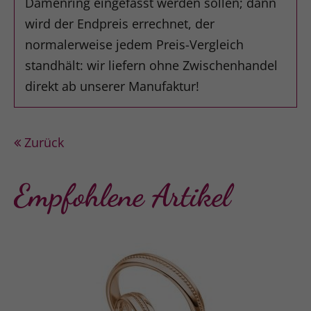
Damenring eingefasst werden sollen; dann
wird der Endpreis errechnet, der
normalerweise jedem Preis-Vergleich
standhält: wir liefern ohne Zwischenhandel
direkt ab unserer Manufaktur!
Zurück
Empfohlene Artikel