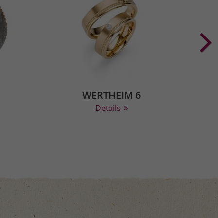
WERTHEIM 6
Details