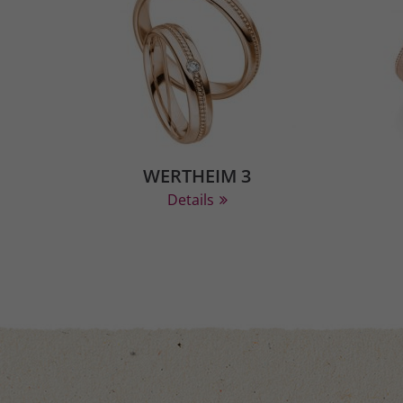
WERTHEIM 3
Details