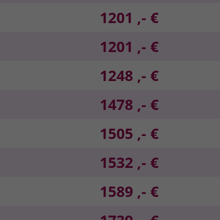
1201 ,- €
1201 ,- €
1248 ,- €
1478 ,- €
1505 ,- €
1532 ,- €
1589 ,- €