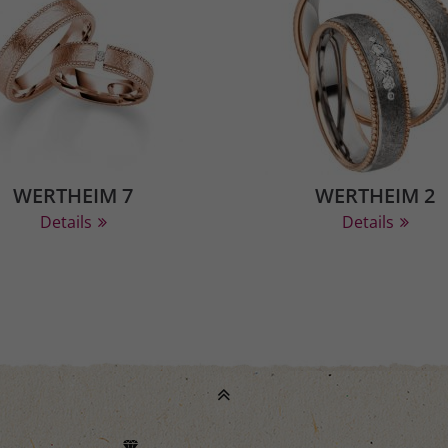
WERTHEIM 7
WERTHEIM 2
Details
Details