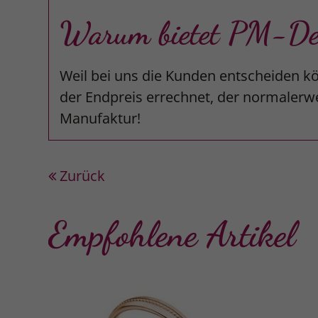
Warum bietet PM-Desi
Weil bei uns die Kunden entscheiden kö
der Endpreis errechnet, der normalerwe
Manufaktur!
Zurück
Empfohlene Artikel