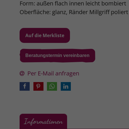
Form: außen flach innen leicht bombiert
Oberfläche: glanz, Ränder Millgriff poliert
Beratungstermin vereinbaren
Per E-Mail anfragen
Informationen