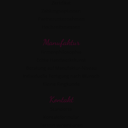
Zertifikat
Zahlungsoptionen
Partnerunternehmen
Hochzeitsmessen
Manufaktur
Firmenphilosophie
Echte Handwerkskunst
Beratung auf Manufaktur-Niveau
Individuelle Fertigung nach Wunsch
Kleine Ringkunde
Kontakt
Standorte
Kontaktformular
Termin vereinbaren