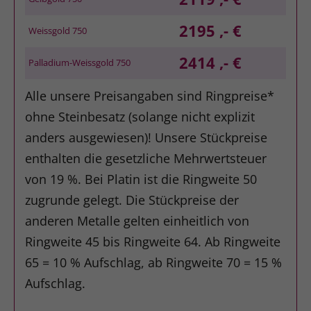
2195 ,- €
Weissgold 750
2414 ,- €
Palladium-Weissgold 750
Alle unsere Preisangaben sind Ringpreise*
ohne Steinbesatz (solange nicht explizit
anders ausgewiesen)! Unsere Stückpreise
enthalten die gesetzliche Mehrwertsteuer
von 19 %. Bei Platin ist die Ringweite 50
zugrunde gelegt. Die Stückpreise der
anderen Metalle gelten einheitlich von
Ringweite 45 bis Ringweite 64. Ab Ringweite
65 = 10 % Aufschlag, ab Ringweite 70 = 15 %
Aufschlag.