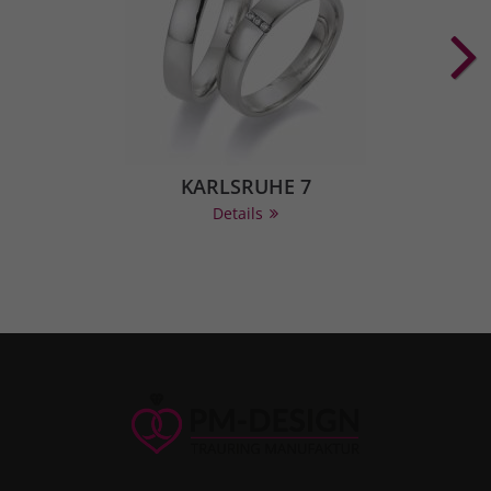
KARLSRUHE 7
Details