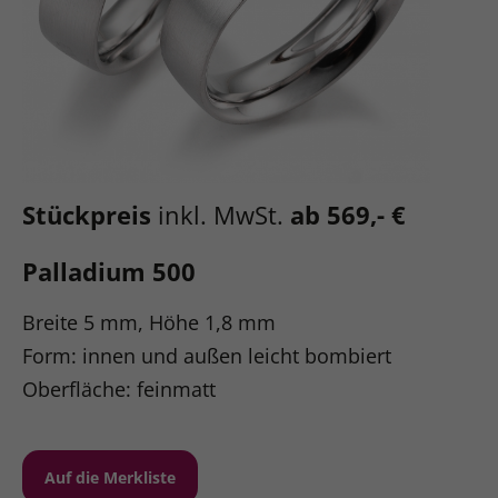
Stückpreis
inkl. MwSt.
ab 569,- €
Palladium 500
Breite 5 mm, Höhe 1,8 mm
Form: innen und außen leicht bombiert
Oberfläche: feinmatt