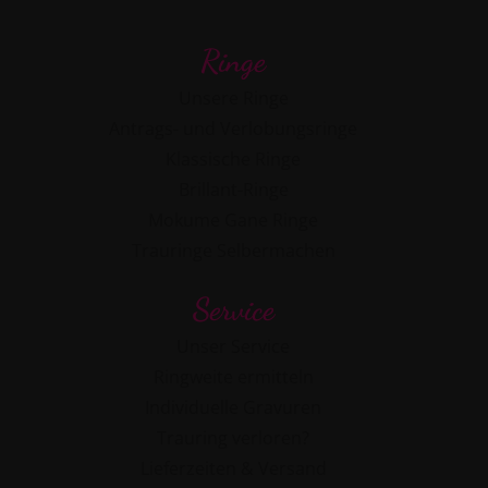
Ringe
Unsere Ringe
Antrags- und Verlobungsringe
Klassische Ringe
Brillant-Ringe
Mokume Gane Ringe
Trauringe Selbermachen
Service
Unser Service
Ringweite ermitteln
Individuelle Gravuren
Trauring verloren?
Lieferzeiten & Versand