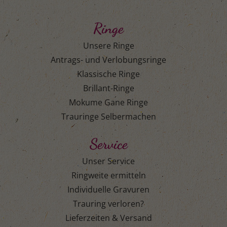
Ringe
Unsere Ringe
Antrags- und Verlobungsringe
Klassische Ringe
Brillant-Ringe
Mokume Gane Ringe
Trauringe Selbermachen
Service
Unser Service
Ringweite ermitteln
Individuelle Gravuren
Trauring verloren?
Lieferzeiten & Versand