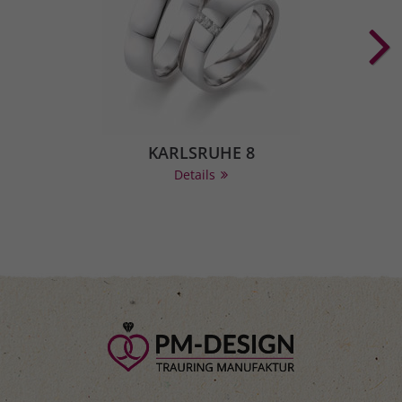
KARLSRUHE 8
Details