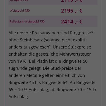
2195 ,- €
Weissgold 750
2414 ,- €
Palladium-Weissgold 750
Alle unsere Preisangaben sind Ringpreise*
ohne Steinbesatz (solange nicht explizit
anders ausgewiesen)! Unsere Stückpreise
enthalten die gesetzliche Mehrwertsteuer
von 19 %. Bei Platin ist die Ringweite 50
zugrunde gelegt. Die Stückpreise der
anderen Metalle gelten einheitlich von
Ringweite 45 bis Ringweite 64. Ab Ringweite
65 = 10 % Aufschlag, ab Ringweite 70 = 15 %
Aufschlag.