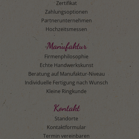
Zertifikat
Zahlungsoptionen
Partnerunternehmen
Hochzeitsmessen
Manufaktur
Firmenphilosophie
Echte Handwerkskunst
Beratung auf Manufaktur-Niveau
Individuelle Fertigung nach Wunsch
Kleine Ringkunde
Kontakt
Standorte
Kontaktformular
Termin vereinbaren