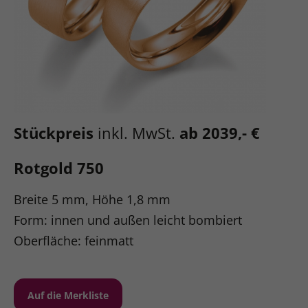
Stückpreis
inkl. MwSt.
ab 2039,- €
Rotgold 750
Breite 5 mm, Höhe 1,8 mm
Form: innen und außen leicht bombiert
Oberfläche: feinmatt