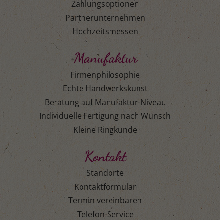
Zahlungsoptionen
Partnerunternehmen
Hochzeitsmessen
Manufaktur
Firmenphilosophie
Echte Handwerkskunst
Beratung auf Manufaktur-Niveau
Individuelle Fertigung nach Wunsch
Kleine Ringkunde
Kontakt
Standorte
Kontaktformular
Termin vereinbaren
Telefon-Service