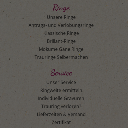
Ringe
Unsere Ringe
Antrags- und Verlobungsringe
Klassische Ringe
Brillant-Ringe
Mokume Gane Ringe
Trauringe Selbermachen
Service
Unser Service
Ringweite ermitteln
Individuelle Gravuren
Trauring verloren?
Lieferzeiten & Versand
Zertifikat