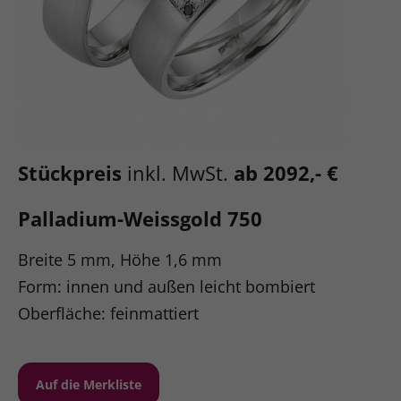
Stückpreis
inkl. MwSt.
ab 2092,- €
Palladium-Weissgold 750
Breite 5 mm, Höhe 1,6 mm
Form: innen und außen leicht bombiert
Oberfläche: feinmattiert