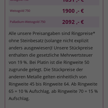
1900 ,- €
Weissgold 750
2092 ,- €
Palladium-Weissgold 750
Alle unsere Preisangaben sind Ringpreise*
ohne Steinbesatz (solange nicht explizit
anders ausgewiesen)! Unsere Stückpreise
enthalten die gesetzliche Mehrwertsteuer
von 19 %. Bei Platin ist die Ringweite 50
zugrunde gelegt. Die Stückpreise der
anderen Metalle gelten einheitlich von
Ringweite 45 bis Ringweite 64. Ab Ringweite
65 = 10 % Aufschlag, ab Ringweite 70 = 15 %
Aufschlag.