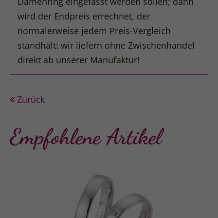
Damenring eingefasst werden sollen; dann
wird der Endpreis errechnet, der
normalerweise jedem Preis-Vergleich
standhält: wir liefern ohne Zwischenhandel
direkt ab unserer Manufaktur!
Zurück
Empfohlene Artikel