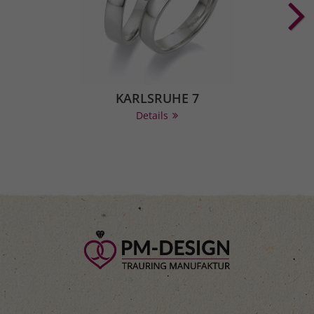
KARLSRUHE 7
Details