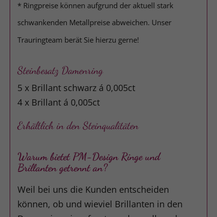
* Ringpreise können aufgrund der aktuell stark
schwankenden Metallpreise abweichen. Unser
Trauringteam berät Sie hierzu gerne!
Steinbesatz Damenring
5 x Brillant schwarz á 0,005ct
4 x Brillant á 0,005ct
Erhältlich in den Steinqualitäten
Warum bietet PM-Design Ringe und
Brillanten getrennt an?
Weil bei uns die Kunden entscheiden
können, ob und wieviel Brillanten in den