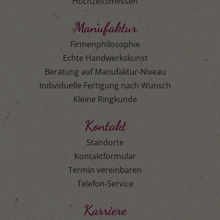
Hochzeitsmessen
Manufaktur
Firmenphilosophie
Echte Handwerkskunst
Beratung auf Manufaktur-Niveau
Individuelle Fertigung nach Wunsch
Kleine Ringkunde
Kontakt
Standorte
Kontaktformular
Termin vereinbaren
Telefon-Service
Karriere