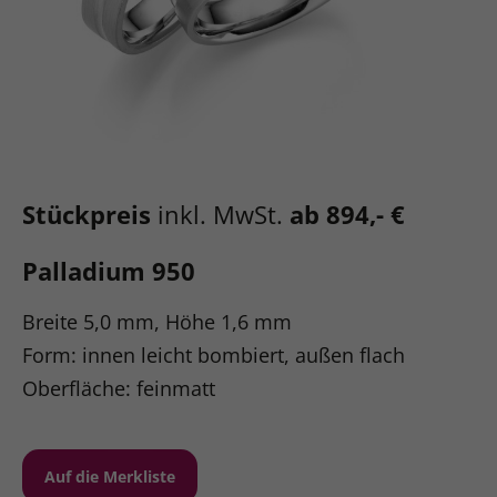
Stückpreis
inkl. MwSt.
ab 894,- €
Palladium 950
Breite 5,0 mm, Höhe 1,6 mm
Form: innen leicht bombiert, außen flach
Oberfläche: feinmatt