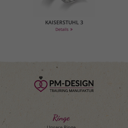
KAISERSTUHL 3
Details
Ringe
Unsere Ringe