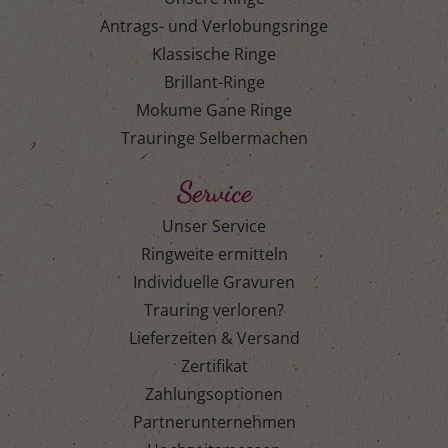
Antrags- und Verlobungsringe
Klassische Ringe
Brillant-Ringe
Mokume Gane Ringe
Trauringe Selbermachen
Service
Unser Service
Ringweite ermitteln
Individuelle Gravuren
Trauring verloren?
Lieferzeiten & Versand
Zertifikat
Zahlungsoptionen
Partnerunternehmen