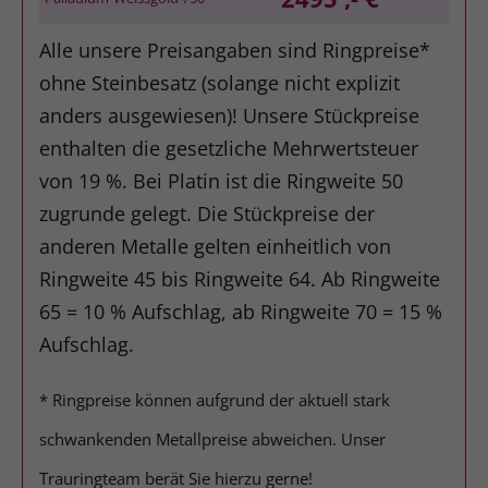
Alle unsere Preisangaben sind Ringpreise*
ohne Steinbesatz (solange nicht explizit
anders ausgewiesen)! Unsere Stückpreise
enthalten die gesetzliche Mehrwertsteuer
von 19 %. Bei Platin ist die Ringweite 50
zugrunde gelegt. Die Stückpreise der
anderen Metalle gelten einheitlich von
Ringweite 45 bis Ringweite 64. Ab Ringweite
65 = 10 % Aufschlag, ab Ringweite 70 = 15 %
Aufschlag.
* Ringpreise können aufgrund der aktuell stark
schwankenden Metallpreise abweichen. Unser
Trauringteam berät Sie hierzu gerne!