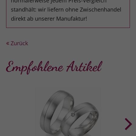
normalerweise jedem Preis-Vergleich
standhält: wir liefern ohne Zwischenhandel
direkt ab unserer Manufaktur!
Zurück
Empfohlene Artikel