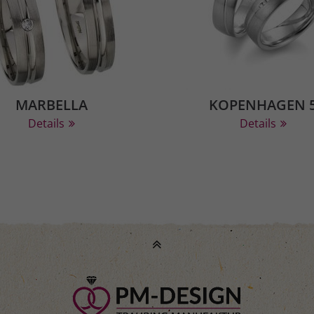
MARBELLA
KOPENHAGEN 
Details
Details