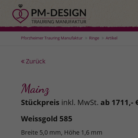
Pforzheimer Trauring Manufaktur
Ringe
Artikel
Zurück
Mainz
Stückpreis
inkl. MwSt.
ab 1711,- 
Weissgold 585
Breite 5,0 mm, Höhe 1,6 mm