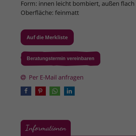
Form: innen leicht bombiert, außen flach
Oberfläche: feinmatt
Beratungstermin vereinbaren
Per E-Mail anfragen
Informationen