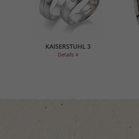
KAISERSTUHL 3
Details