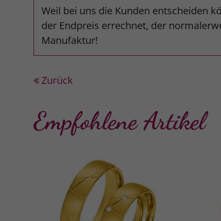
Weil bei uns die Kunden entscheiden kö
der Endpreis errechnet, der normalerwe
Manufaktur!
Zurück
Empfohlene Artikel