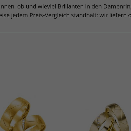
nnen, ob und wieviel Brillanten in den Damenrin
ise jedem Preis-Vergleich standhält: wir liefern