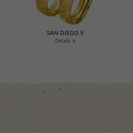
SAN DIEGO 5
Details