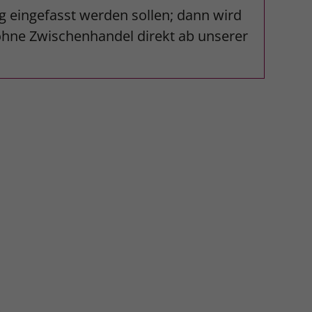
g eingefasst werden sollen; dann wird
 ohne Zwischenhandel direkt ab unserer