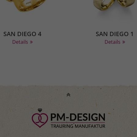
SAN DIEGO 4
SAN DIEGO 1
Details
Details