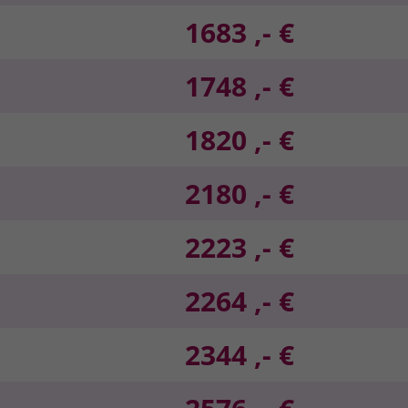
1683 ,- €
1748 ,- €
1820 ,- €
2180 ,- €
2223 ,- €
2264 ,- €
2344 ,- €