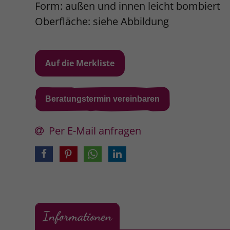
Form: außen und innen leicht bombiert
Oberfläche: siehe Abbildung
Beratungstermin vereinbaren
Per E-Mail anfragen
Informationen